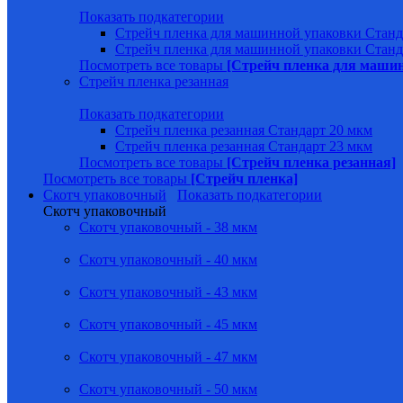
Показать подкатегории
Стрейч пленка для машинной упаковки Станд
Стрейч пленка для машинной упаковки Станд
Посмотреть все товары
[Стрейч пленка для маши
Стрейч пленка резанная
Показать подкатегории
Стрейч пленка резанная Стандарт 20 мкм
Стрейч пленка резанная Стандарт 23 мкм
Посмотреть все товары
[Стрейч пленка резанная]
Посмотреть все товары
[Стрейч пленка]
Скотч упаковочный
Показать подкатегории
Скотч упаковочный
Скотч упаковочный - 38 мкм
Скотч упаковочный - 40 мкм
Скотч упаковочный - 43 мкм
Скотч упаковочный - 45 мкм
Скотч упаковочный - 47 мкм
Скотч упаковочный - 50 мкм