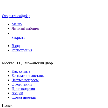
Открыть сайдбар
Меню
Личный кабинет
Закрыть
Вход
Регистрация
Москва, ТЦ "Можайский двор"
Как купить
Бесплатная доставка
Частые вопросы
О компании
Производство
Акции
Схема проезда
Поиск