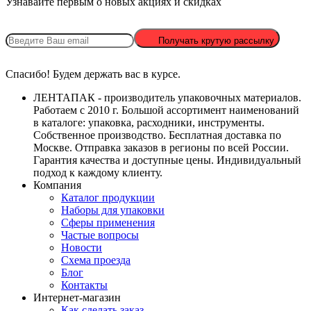
Узнавайте первым о новых акциях и скидках
Получать крутую рассылку
Спасибо! Будем держать вас в курсе.
ЛЕНТАПАК - производитель упаковочных материалов.
Работаем с 2010 г. Большой ассортимент наименований
в каталоге: упаковка, расходники, инструменты.
Собственное производство. Бесплатная доставка по
Москве. Отправка заказов в регионы по всей России.
Гарантия качества и доступные цены. Индивидуальный
подход к каждому клиенту.
Компания
Каталог продукции
Наборы для упаковки
Сферы применения
Частые вопросы
Новости
Схема проезда
Блог
Контакты
Интернет-магазин
Как сделать заказ