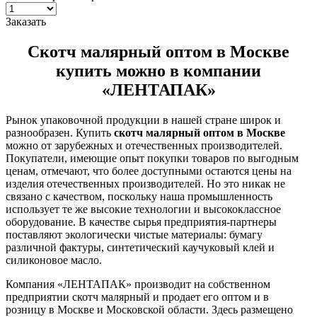
Заказать
Скотч малярный оптом в Москве
купить можно в компании
«ЛЕНТАПАК»
Рынок упаковочной продукции в нашей стране широк и
разнообразен. Купить
скотч малярный оптом в Москве
можно от зарубежных и отечественных производителей.
Покупатели, имеющие опыт покупки товаров по выгодным
ценам, отмечают, что более доступными остаются цены на
изделия отечественных производителей. Но это никак не
связано с качеством, поскольку наша промышленность
использует те же высокие технологии и высококлассное
оборудование. В качестве сырья предприятия-партнеры
поставляют экологически чистые материалы: бумагу
различной фактуры, синтетический каучуковый клей и
силиконовое масло.
Компания «ЛЕНТАПАК» производит на собственном
предприятии скотч малярный и продает его оптом и в
розницу в Москве и Московской области. Здесь размещено