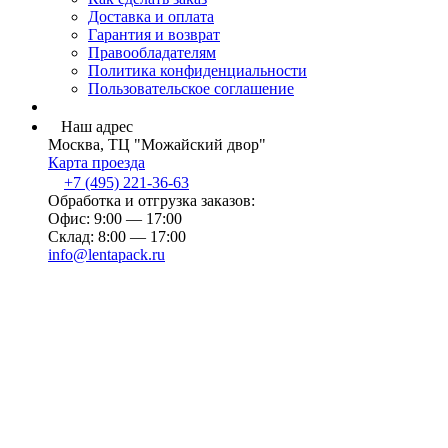
Доставка и оплата
Гарантия и возврат
Правообладателям
Политика конфиденциальности
Пользовательское соглашение
Наш адрес
Москва, ТЦ "Можайский двор"
Карта проезда
+7 (495) 221-36-63
Обработка и отгрузка заказов:
Офис: 9:00 — 17:00
Склад: 8:00 — 17:00
info@lentapack.ru