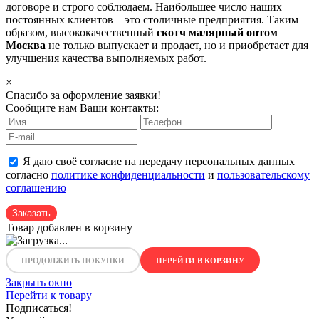
договоре и строго соблюдаем. Наибольшее число наших
постоянных клиентов – это столичные предприятия. Таким
образом, высококачественный
скотч малярный оптом
Москва
не только выпускает и продает, но и приобретает для
улучшения качества выполняемых работ.
×
Спасибо за оформление заявки!
Сообщите нам Ваши контакты:
Я даю своё согласие на передачу персональных данных
согласно
политике конфиденциальности
и
пользовательскому
соглашению
Заказать
Товар добавлен в корзину
ПРОДОЛЖИТЬ ПОКУПКИ
ПЕРЕЙТИ В КОРЗИНУ
Закрыть окно
Перейти к товару
Подписаться!