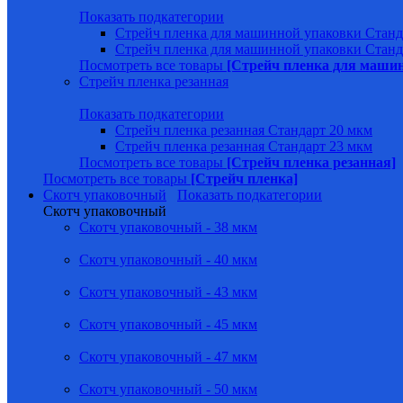
Показать подкатегории
Стрейч пленка для машинной упаковки Станд
Стрейч пленка для машинной упаковки Станд
Посмотреть все товары
[Стрейч пленка для маши
Стрейч пленка резанная
Показать подкатегории
Стрейч пленка резанная Стандарт 20 мкм
Стрейч пленка резанная Стандарт 23 мкм
Посмотреть все товары
[Стрейч пленка резанная]
Посмотреть все товары
[Стрейч пленка]
Скотч упаковочный
Показать подкатегории
Скотч упаковочный
Скотч упаковочный - 38 мкм
Скотч упаковочный - 40 мкм
Скотч упаковочный - 43 мкм
Скотч упаковочный - 45 мкм
Скотч упаковочный - 47 мкм
Скотч упаковочный - 50 мкм