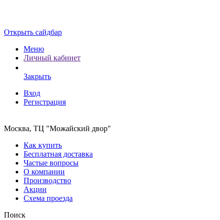
Открыть сайдбар
Меню
Личный кабинет
Закрыть
Вход
Регистрация
Москва, ТЦ "Можайский двор"
Как купить
Бесплатная доставка
Частые вопросы
О компании
Производство
Акции
Схема проезда
Поиск