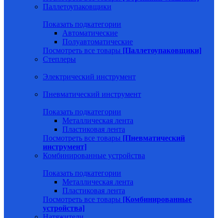
Паллетоупаковщики
Показать подкатегории
Автоматические
Полуавтоматические
Посмотреть все товары
[Паллетоупаковщики]
Степлеры
Электрический инструмент
Пневматический инструмент
Показать подкатегории
Металлическая лента
Пластиковая лента
Посмотреть все товары
[Пневматический
инструмент]
Комбинированные устройства
Показать подкатегории
Металлическая лента
Пластиковая лента
Посмотреть все товары
[Комбинированные
устройства]
Натяжители