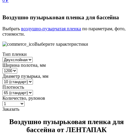
0
₽
Воздушно пузырьковая пленка для бассейна
Выбрать
воздушно-пузырчатая пленка
по параметрам, фото,
стоимости.
Выберите характеристики
Тип пленки
Ширина полотна, мм
Диаметр пузырька, мм
Плотность
Количество, рулонов
Заказать
Воздушно пузырьковая пленка для
бассейна от ЛЕНТАПАК