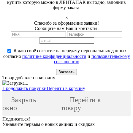
купить которую можно в ЛЕНТАПАК выгодно, заполнив
форму заказа.
×
Спасибо за оформление заявки!
Сообщите нам Ваши контакты:
Я даю своё согласие на передачу персональных данных
согласно
политике конфиденциальности
и
пользовательскому
соглашению
Заказать
Товар добавлен в корзину
Продолжить покупки
Перейти в корзину
Закрыть
Перейти к
окно
товару
Подписаться!
Узнавайте первым о новых акциях и скидках