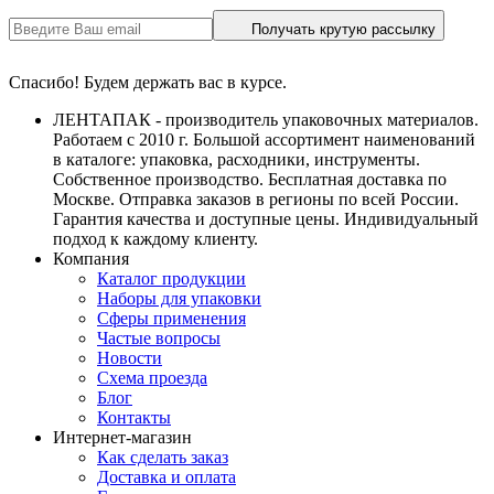
Получать крутую рассылку
Спасибо! Будем держать вас в курсе.
ЛЕНТАПАК - производитель упаковочных материалов.
Работаем с 2010 г. Большой ассортимент наименований
в каталоге: упаковка, расходники, инструменты.
Собственное производство. Бесплатная доставка по
Москве. Отправка заказов в регионы по всей России.
Гарантия качества и доступные цены. Индивидуальный
подход к каждому клиенту.
Компания
Каталог продукции
Наборы для упаковки
Сферы применения
Частые вопросы
Новости
Схема проезда
Блог
Контакты
Интернет-магазин
Как сделать заказ
Доставка и оплата