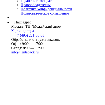
Гарантия и возврат
Правообладателям
Политика конфиденциальности
Пользовательское соглашение
Наш адрес
Москва, ТЦ "Можайский двор"
Карта проезда
+7 (495) 221-36-63
Обработка и отгрузка заказов:
Офис: 9:00 — 17:00
Склад: 8:00 — 17:00
info@lentapack.ru