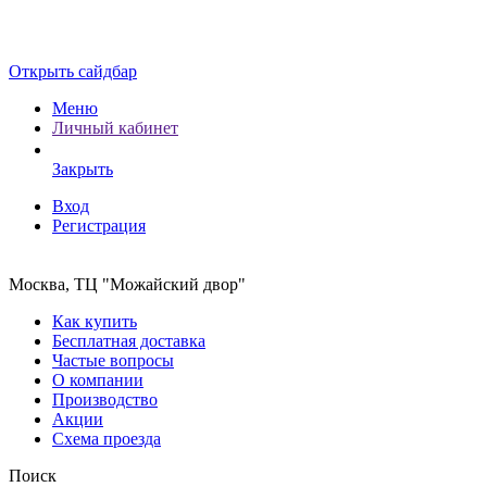
Открыть сайдбар
Меню
Личный кабинет
Закрыть
Вход
Регистрация
Москва, ТЦ "Можайский двор"
Как купить
Бесплатная доставка
Частые вопросы
О компании
Производство
Акции
Схема проезда
Поиск