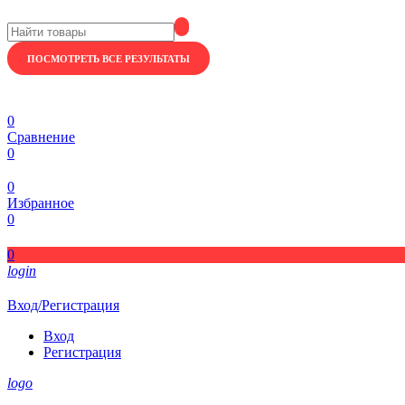
ПОСМОТРЕТЬ ВСЕ РЕЗУЛЬТАТЫ
0
Сравнение
0
0
Избранное
0
0
login
Вход/Регистрация
Вход
Регистрация
logo