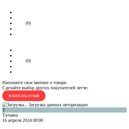
(0)
(0)
Напишите свое мнение о товаре.
Сделайте выбор других покупателей легче.
НАПИСАТЬ ОТЗЫВ
Загрузка данных авторизации
Т
Татьяна
16 апреля 2024 00:00