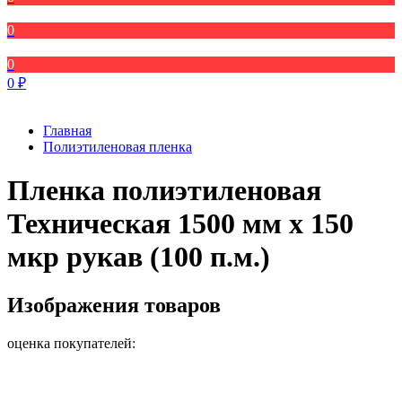
0
0
0
₽
Главная
Полиэтиленовая пленка
Пленка полиэтиленовая
Техническая 1500 мм x 150
мкр рукав (100 п.м.)
Изображения товаров
оценка покупателей: