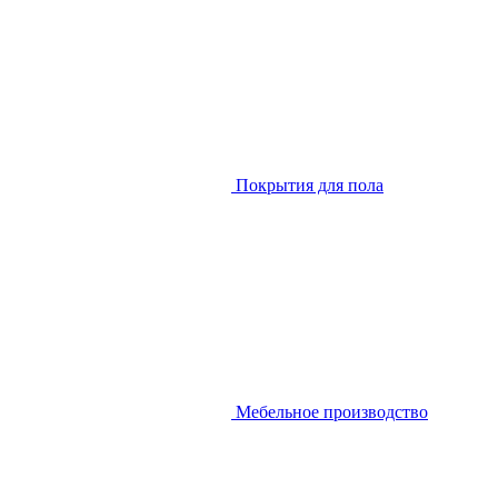
Покрытия для пола
Мебельное производство