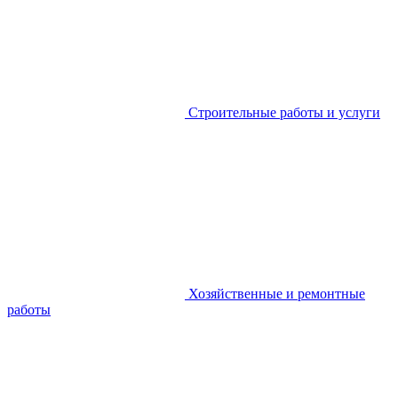
Строительные работы и услуги
Хозяйственные и ремонтные
работы