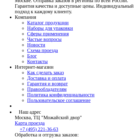
Москве. Отправка заказов в регионы по всей России.
Гарантия качества и доступные цены. Индивидуальный
подход к каждому клиенту.
Компания
Каталог продукции
Наборы для упаковки
Сферы применения
Частые вопросы
Новости
Схема проезда
Блог
Контакты
Интернет-магазин
Как сделать заказ
Доставка и оплата
Гарантия и возврат
Правообладателям
Политика конфиденциальности
Пользовательское соглашение
Наш адрес
Москва, ТЦ "Можайский двор"
Карта проезда
+7 (495) 221-36-63
Обработка и отгрузка заказов: