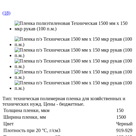
(18)
Тип: техническая полимерная пленка для хозяйственных и
технических нужд. Цены - бюджетные.
Толщина пленки, мкм
150
Ширина пленки, мм
1500
Цвет
Черный
Плотность при 20 °С, г/см3
919-929