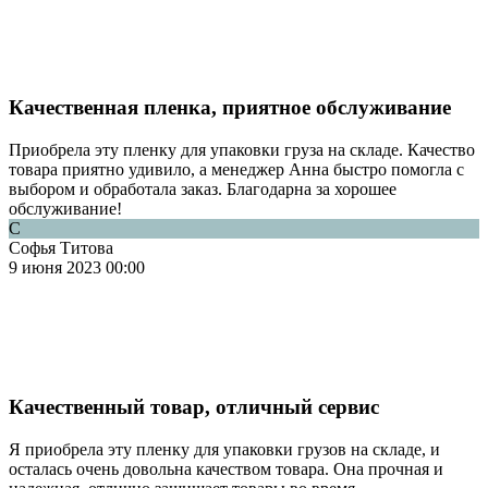
Качественная пленка, приятное обслуживание
Приобрела эту пленку для упаковки груза на складе. Качество
товара приятно удивило, а менеджер Анна быстро помогла с
выбором и обработала заказ. Благодарна за хорошее
обслуживание!
С
Софья Титова
9 июня 2023 00:00
Качественный товар, отличный сервис
Я приобрела эту пленку для упаковки грузов на складе, и
осталась очень довольна качеством товара. Она прочная и