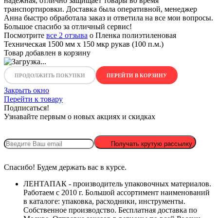
надежная, отлично защищает товары во время
транспортировки. Доставка была оперативной, менеджер
Анна быстро обработала заказ и ответила на все мои вопросы.
Большое спасибо за отличный сервис!
Посмотрите
все 2 отзыва
о Пленка полиэтиленовая
Техническая 1500 мм x 150 мкр рукав (100 п.м.)
Товар добавлен в корзину
ПРОДОЛЖИТЬ ПОКУПКИ
ПЕРЕЙТИ В КОРЗИНУ
Закрыть окно
Перейти к товару
Подписаться!
Узнавайте первым о новых акциях и скидках
Получать крутую рассылку
Спасибо! Будем держать вас в курсе.
ЛЕНТАПАК - производитель упаковочных материалов.
Работаем с 2010 г. Большой ассортимент наименований
в каталоге: упаковка, расходники, инструменты.
Собственное производство. Бесплатная доставка по