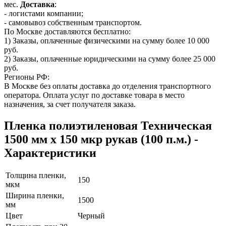
мес.
Доставка
:
- логистами компании;
- самовывоз собственным транспортом.
По Москве доставляются бесплатно:
1) Заказы, оплаченные физическими на сумму более 10 000
руб.
2) Заказы, оплаченные юридическими на сумму более 25 000
руб.
Регионы РФ:
В Москве без оплаты доставка до отделения транспортного
оператора. Оплата услуг по доставке товара в место
назначения, за счет получателя заказа.
Пленка полиэтиленовая Техническая
1500 мм x 150 мкр рукав (100 п.м.) -
Характеристики
Толщина пленки,
150
мкм
Ширина пленки,
1500
мм
Цвет
Черный