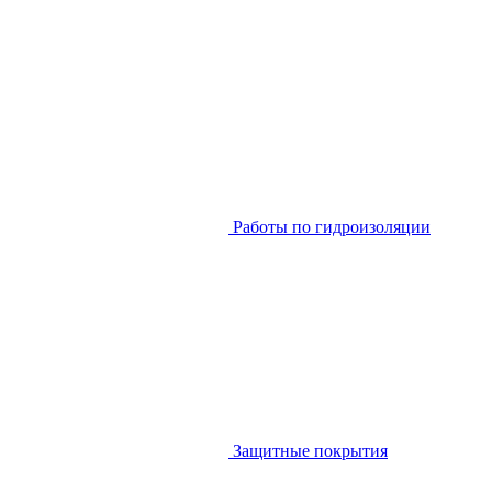
Работы по гидроизоляции
Защитные покрытия