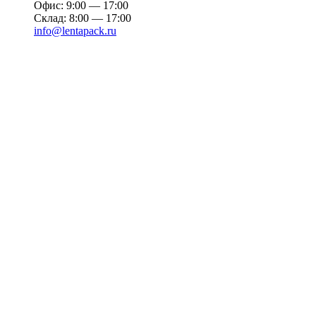
Офис: 9:00 — 17:00
Склад: 8:00 — 17:00
info@lentapack.ru