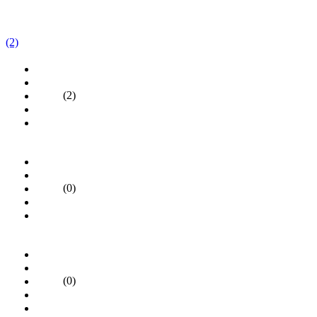
(2)
(2)
(0)
(0)