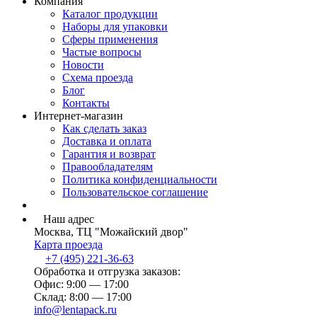
Компания
Каталог продукции
Наборы для упаковки
Сферы применения
Частые вопросы
Новости
Схема проезда
Блог
Контакты
Интернет-магазин
Как сделать заказ
Доставка и оплата
Гарантия и возврат
Правообладателям
Политика конфиденциальности
Пользовательское соглашение
Наш адрес
Москва, ТЦ "Можайский двор"
Карта проезда
+7 (495) 221-36-63
Обработка и отгрузка заказов:
Офис: 9:00 — 17:00
Склад: 8:00 — 17:00
info@lentapack.ru