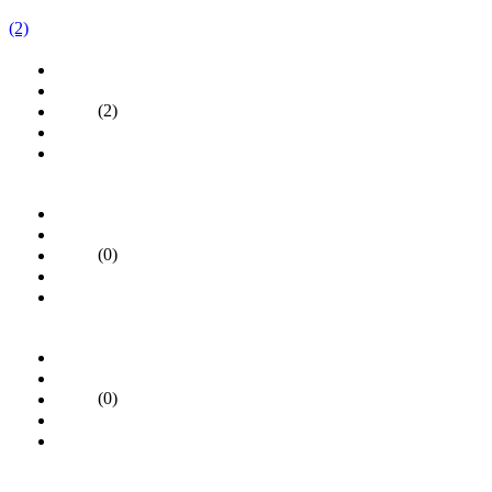
(2)
(2)
(0)
(0)