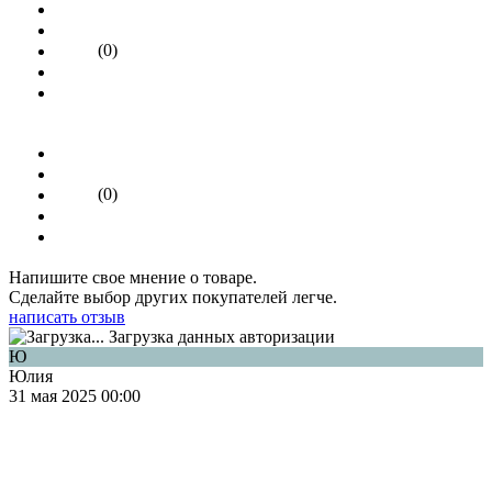
(0)
(0)
Напишите свое мнение о товаре.
Сделайте выбор других покупателей легче.
написать отзыв
Загрузка данных авторизации
Ю
Юлия
31 мая 2025 00:00