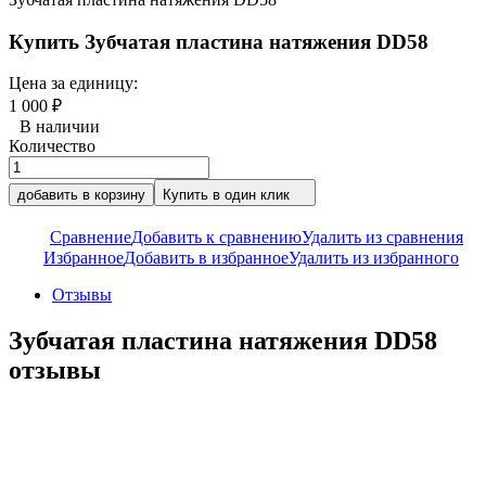
Купить Зубчатая пластина натяжения DD58
Цена за единицу:
1 000
₽
В наличии
Количество
добавить в корзину
Купить в один клик
Сравнение
Добавить к сравнению
Удалить из сравнения
Избранное
Добавить в избранное
Удалить из избранного
Отзывы
Зубчатая пластина натяжения DD58
отзывы