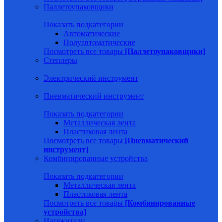
Паллетоупаковщики
Показать подкатегории
Автоматические
Полуавтоматические
Посмотреть все товары
[Паллетоупаковщики]
Степлеры
Электрический инструмент
Пневматический инструмент
Показать подкатегории
Металлическая лента
Пластиковая лента
Посмотреть все товары
[Пневматический
инструмент]
Комбинированные устройства
Показать подкатегории
Металлическая лента
Пластиковая лента
Посмотреть все товары
[Комбинированные
устройства]
Натяжители