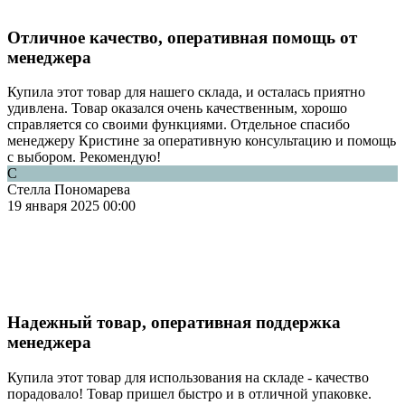
Отличное качество, оперативная помощь от
менеджера
Купила этот товар для нашего склада, и осталась приятно
удивлена. Товар оказался очень качественным, хорошо
справляется со своими функциями. Отдельное спасибо
менеджеру Кристине за оперативную консультацию и помощь
с выбором. Рекомендую!
С
Стелла Пономарева
19 января 2025 00:00
Надежный товар, оперативная поддержка
менеджера
Купила этот товар для использования на складе - качество
порадовало! Товар пришел быстро и в отличной упаковке.