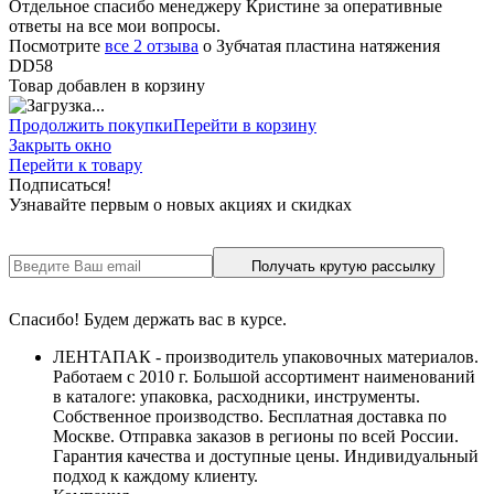
Отдельное спасибо менеджеру Кристине за оперативные
ответы на все мои вопросы.
Посмотрите
все 2 отзыва
о Зубчатая пластина натяжения
DD58
Товар добавлен в корзину
Продолжить покупки
Перейти в корзину
Закрыть окно
Перейти к товару
Подписаться!
Узнавайте первым о новых акциях и скидках
Получать крутую рассылку
Спасибо! Будем держать вас в курсе.
ЛЕНТАПАК - производитель упаковочных материалов.
Работаем с 2010 г. Большой ассортимент наименований
в каталоге: упаковка, расходники, инструменты.
Собственное производство. Бесплатная доставка по
Москве. Отправка заказов в регионы по всей России.
Гарантия качества и доступные цены. Индивидуальный
подход к каждому клиенту.