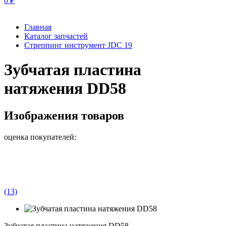
0
₽
Главная
Каталог запчастей
Стреппинг инструмент JDC 19
Зубчатая пластина
натяжения DD58
Изображения товаров
оценка покупателей:
(13)
Зубчатая пластина натяжения DD58