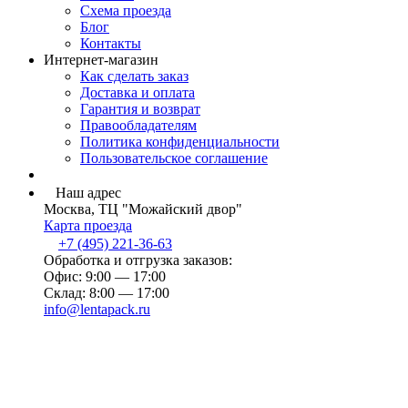
Схема проезда
Блог
Контакты
Интернет-магазин
Как сделать заказ
Доставка и оплата
Гарантия и возврат
Правообладателям
Политика конфиденциальности
Пользовательское соглашение
Наш адрес
Москва, ТЦ "Можайский двор"
Карта проезда
+7 (495) 221-36-63
Обработка и отгрузка заказов:
Офис: 9:00 — 17:00
Склад: 8:00 — 17:00
info@lentapack.ru