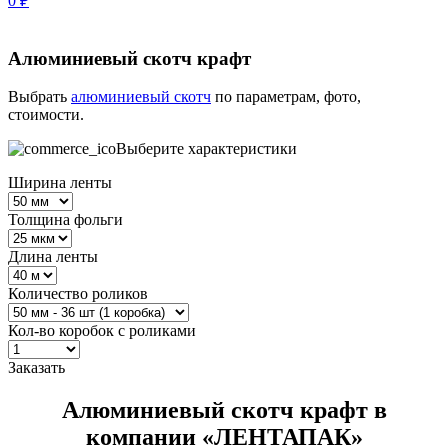
0
₽
Алюминиевый скотч крафт
Выбрать
алюминиевый скотч
по параметрам, фото,
стоимости.
Выберите характеристики
Ширина ленты
Толщина фольги
Длина ленты
Количество роликов
Кол-во коробок с роликами
Заказать
Алюминиевый скотч крафт в
компании «ЛЕНТАПАК»