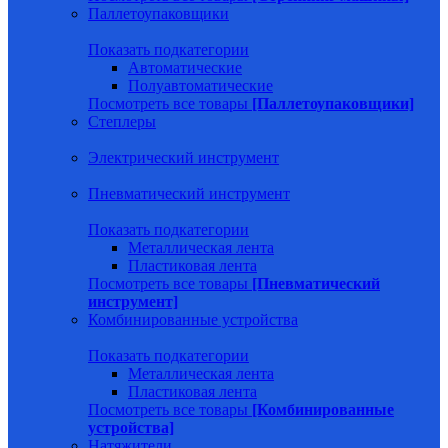
Паллетоупаковщики
Показать подкатегории
Автоматические
Полуавтоматические
Посмотреть все товары
[Паллетоупаковщики]
Степлеры
Электрический инструмент
Пневматический инструмент
Показать подкатегории
Металлическая лента
Пластиковая лента
Посмотреть все товары
[Пневматический
инструмент]
Комбинированные устройства
Показать подкатегории
Металлическая лента
Пластиковая лента
Посмотреть все товары
[Комбинированные
устройства]
Натяжители