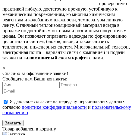
проверенную
практикой гибкую, достаточно прочную, устойчивую к
механическим повреждениям, ко многим химическим
реагентам и колебаниям влажности, температуры липкую
ленту. Отличный теплоизоляционный материал всегда в
продаже по достойным оптовым и розничным покупателям
ценам. Он позволяет оправдать надежды по формированию
целостности систем, блоков, швов, а также снизить
теплопотери инженерных систем. Многоканальный телефон,
электронная почта – варианты связи с компанией и подачи
заявки на «
алюминиевый скотч крафт
» с нами.
×
Спасибо за оформление заявки!
Сообщите нам Ваши контакты:
Я даю своё согласие на передачу персональных данных
согласно
политике конфиденциальности
и
пользовательскому
соглашению
Заказать
Товар добавлен в корзину