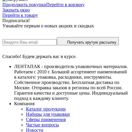
Продолжить покупки
Перейти в корзину
Закрыть окно
Перейти к товару
Подписаться!
Узнавайте первым о новых акциях и скидках
Получать крутую рассылку
Спасибо! Будем держать вас в курсе.
ЛЕНТАПАК - производитель упаковочных материалов.
Работаем с 2010 г. Большой ассортимент наименований
в каталоге: упаковка, расходники, инструменты.
Собственное производство. Бесплатная доставка по
Москве. Отправка заказов в регионы по всей России.
Гарантия качества и доступные цены. Индивидуальный
подход к каждому клиенту.
Компания
Каталог продукции
Наборы для упаковки
Сферы применения
Частые вопросы
Новости