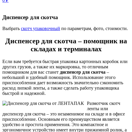
0
₽
Диспенсер для скотча
Выбрать
скотч упаковочный
по параметрам, фото, стоимости.
Диспенсер для скотча – помощник на
складах и терминалах
Если вам требуется быстрая упаковка картонных коробок или
других грузов, а также их маркировка, то отличным
помощником для вас станет
диспенсер для скотча
–
небольшой и удобный помощник. Использование этого
приспособления дает возможность значительно сэкономить
расход липкой ленты, а также сделать работу упаковщика
быстрой и надежной.
Размотчик скотч
ленты или
диспенсер для скотча – это незаменимое на складе и в офисе
приспособление. Основным его преимуществом является
удобство и простота применения. Это компактное и
эргономичное устройство имеет внутри прижимной ролик, а