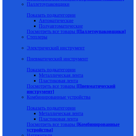
Паллетоупаковщики
Показать подкатегории
Автоматические
Полуавтоматические
Посмотреть все товары
[Паллетоупаковщики]
Степлеры
Электрический инструмент
Пневматический инструмент
Показать подкатегории
Металлическая лента
Пластиковая лента
Посмотреть все товары
[Пневматический
инструмент]
Комбинированные устройства
Показать подкатегории
Металлическая лента
Пластиковая лента
Посмотреть все товары
[Комбинированные
устройства]
Натяжители