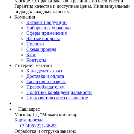
Москве. Отправка заказов в регионы по всей России.
Гарантия качества и доступные цены. Индивидуальный
подход к каждому клиенту.
Компания
Каталог продукции
Наборы для упаковки
Сферы применения
Частые вопросы
Новости
Схема проезда
Блог
Контакты
Интернет-магазин
Как сделать заказ
Доставка и оплата
Гарантия и возврат
Правообладателям
Политика конфиденциальности
Пользовательское соглашение
Наш адрес
Москва, ТЦ "Можайский двор"
Карта проезда
+7 (495) 221-36-63
Обработка и отгрузка заказов: