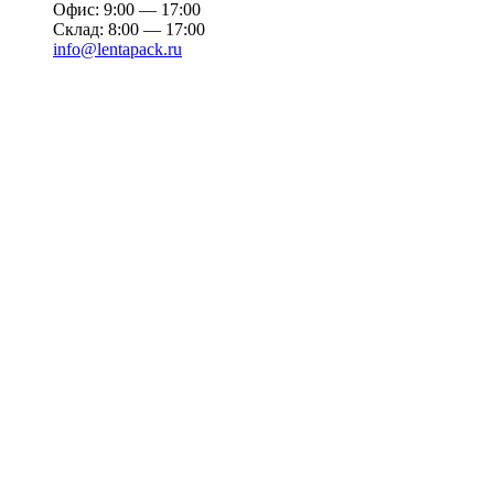
Офис: 9:00 — 17:00
Склад: 8:00 — 17:00
info@lentapack.ru