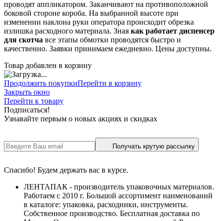
проводят аппликатором. Заканчивают на противоположной
боковой стороне короба. На выбранной высоте при
изменении наклона руки оператора происходит обрезка
излишка расходного материала. Зная
как работает диспенсер
для скотча
все этапы обмотки проводятся быстро и
качественно. Заявки принимаем ежедневно. Цены доступны.
Товар добавлен в корзину
Продолжить покупки
Перейти в корзину
Закрыть окно
Перейти к товару
Подписаться!
Узнавайте первым о новых акциях и скидках
Получать крутую рассылку
Спасибо! Будем держать вас в курсе.
ЛЕНТАПАК - производитель упаковочных материалов.
Работаем с 2010 г. Большой ассортимент наименований
в каталоге: упаковка, расходники, инструменты.
Собственное производство. Бесплатная доставка по