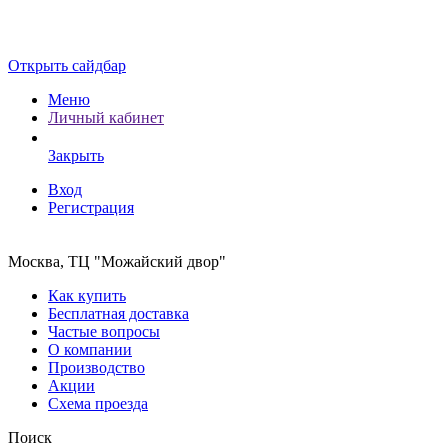
Открыть сайдбар
Меню
Личный кабинет
Закрыть
Вход
Регистрация
Москва, ТЦ "Можайский двор"
Как купить
Бесплатная доставка
Частые вопросы
О компании
Производство
Акции
Схема проезда
Поиск