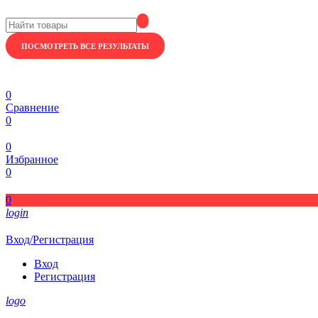
ПОСМОТРЕТЬ ВСЕ РЕЗУЛЬТАТЫ
0
Сравнение
0
0
Избранное
0
0
login
Вход/Регистрация
Вход
Регистрация
logo