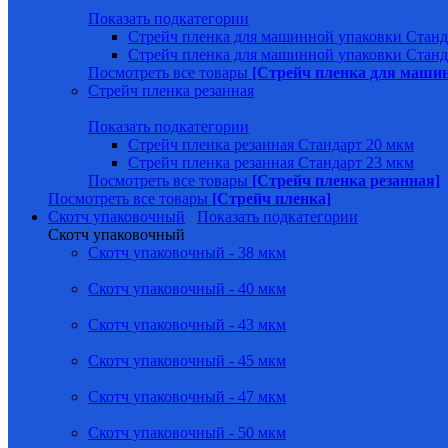
Показать подкатегории
Стрейч пленка для машинной упаковки Станд
Стрейч пленка для машинной упаковки Станд
Посмотреть все товары
[Стрейч пленка для маши
Стрейч пленка резанная
Показать подкатегории
Стрейч пленка резанная Стандарт 20 мкм
Стрейч пленка резанная Стандарт 23 мкм
Посмотреть все товары
[Стрейч пленка резанная]
Посмотреть все товары
[Стрейч пленка]
Скотч упаковочный
Показать подкатегории
Скотч упаковочный
Скотч упаковочный - 38 мкм
Скотч упаковочный - 40 мкм
Скотч упаковочный - 43 мкм
Скотч упаковочный - 45 мкм
Скотч упаковочный - 47 мкм
Скотч упаковочный - 50 мкм