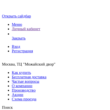
Открыть сайдбар
Меню
Личный кабинет
Закрыть
Вход
Регистрация
Москва, ТЦ "Можайский двор"
Как купить
Бесплатная доставка
Частые вопросы
О компании
Производство
Акции
Схема проезда
Поиск