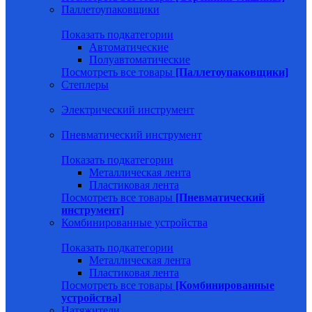
Паллетоупаковщики
Показать подкатегории
Автоматические
Полуавтоматические
Посмотреть все товары
[Паллетоупаковщики]
Степлеры
Электрический инструмент
Пневматический инструмент
Показать подкатегории
Металлическая лента
Пластиковая лента
Посмотреть все товары
[Пневматический
инструмент]
Комбинированные устройства
Показать подкатегории
Металлическая лента
Пластиковая лента
Посмотреть все товары
[Комбинированные
устройства]
Натяжители