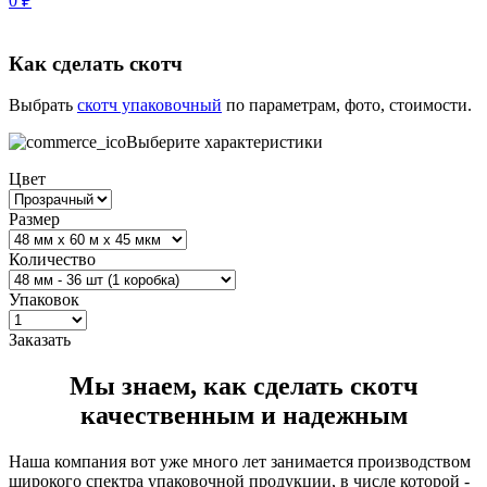
0
₽
Как сделать скотч
Выбрать
скотч упаковочный
по параметрам, фото, стоимости.
Выберите характеристики
Цвет
Размер
Количество
Упаковок
Заказать
Мы знаем, как сделать скотч
качественным и надежным
Наша компания вот уже много лет занимается производством
широкого спектра упаковочной продукции, в числе которой -