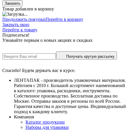
Заказать
Товар добавлен в корзину
Продолжить покупки
Перейти в корзину
Закрыть окно
Перейти к товару
Подписаться!
Узнавайте первым о новых акциях и скидках
Получать крутую рассылку
Спасибо! Будем держать вас в курсе.
ЛЕНТАПАК - производитель упаковочных материалов.
Работаем с 2010 г. Большой ассортимент наименований
в каталоге: упаковка, расходники, инструменты.
Собственное производство. Бесплатная доставка по
Москве. Отправка заказов в регионы по всей России.
Гарантия качества и доступные цены. Индивидуальный
подход к каждому клиенту.
Компания
Каталог продукции
Наборы для упаковки