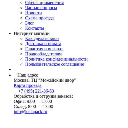
Сферы применения
Частые вопросы
Новости
Схема проезда
Блог
Контакты
Интернет-магазин
Как сделать заказ
Доставка и оплата
Гарантия и возврат
Правообладателям
Политика конфиденциальности
Пользовательское соглашение
Наш адрес
Москва, ТЦ "Можайский двор"
Карта проезда
+7 (495) 221-36-63
Обработка и отгрузка заказов:
Офис: 9:00 — 17:00
Склад: 8:00 — 17:00
info@lentapack.ru