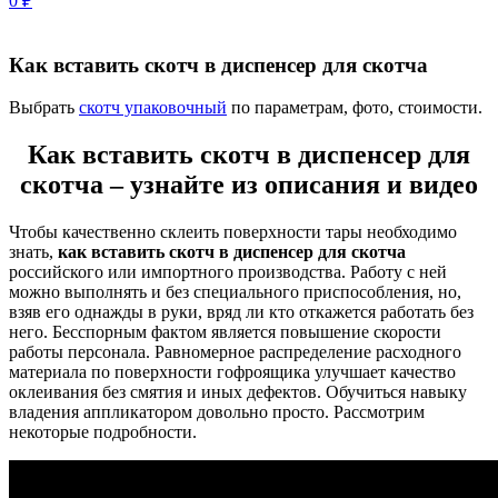
0
₽
Как вставить скотч в диспенсер для скотча
Выбрать
скотч упаковочный
по параметрам, фото, стоимости.
Как вставить скотч в диспенсер для
скотча – узнайте из описания и видео
Чтобы качественно склеить поверхности тары необходимо
знать,
как вставить скотч в диспенсер для скотча
российского или импортного производства. Работу с ней
можно выполнять и без специального приспособления, но,
взяв его однажды в руки, вряд ли кто откажется работать без
него. Бесспорным фактом является повышение скорости
работы персонала. Равномерное распределение расходного
материала по поверхности гофроящика улучшает качество
оклеивания без смятия и иных дефектов. Обучиться навыку
владения аппликатором довольно просто. Рассмотрим
некоторые подробности.