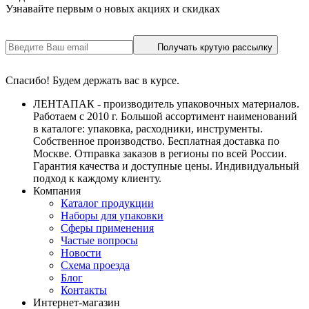
Узнавайте первым о новых акциях и скидках
Получать крутую рассылку
Спасибо! Будем держать вас в курсе.
ЛЕНТАПАК - производитель упаковочных материалов.
Работаем с 2010 г. Большой ассортимент наименований
в каталоге: упаковка, расходники, инструменты.
Собственное производство. Бесплатная доставка по
Москве. Отправка заказов в регионы по всей России.
Гарантия качества и доступные цены. Индивидуальный
подход к каждому клиенту.
Компания
Каталог продукции
Наборы для упаковки
Сферы применения
Частые вопросы
Новости
Схема проезда
Блог
Контакты
Интернет-магазин