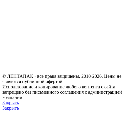
© ЛЕНТАПАК - все права защищены, 2010-2026. Цены не
являются публичной офертой.
Использование и копирование любого контента с сайта
запрещено без письменного соглашения с администрацией
компании.
Закрыть
Закрыть