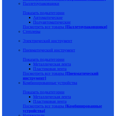
Паллетоупаковщики
Показать подкатегории
Автоматические
Полуавтоматические
Посмотреть все товары
[Паллетоупаковщики]
Степлеры
Электрический инструмент
Пневматический инструмент
Показать подкатегории
Металлическая лента
Пластиковая лента
Посмотреть все товары
[Пневматический
инструмент]
Комбинированные устройства
Показать подкатегории
Металлическая лента
Пластиковая лента
Посмотреть все товары
[Комбинированные
устройства]
Натяжители