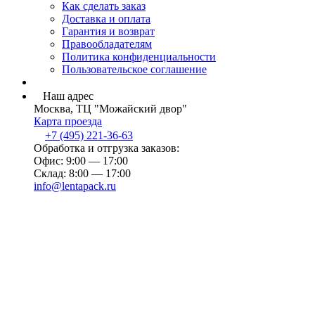
Как сделать заказ
Доставка и оплата
Гарантия и возврат
Правообладателям
Политика конфиденциальности
Пользовательское соглашение
Наш адрес
Москва, ТЦ "Можайский двор"
Карта проезда
+7 (495) 221-36-63
Обработка и отгрузка заказов:
Офис: 9:00 — 17:00
Склад: 8:00 — 17:00
info@lentapack.ru