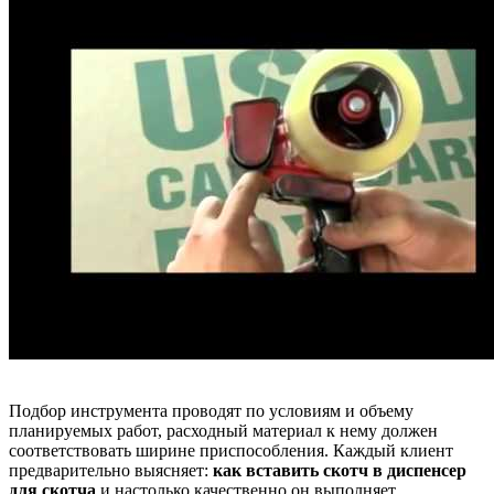
Подбор инструмента проводят по условиям и объему
планируемых работ, расходный материал к нему должен
соответствовать ширине приспособления. Каждый клиент
предварительно выясняет:
как вставить скотч в диспенсер
для скотча
и настолько качественно он выполняет