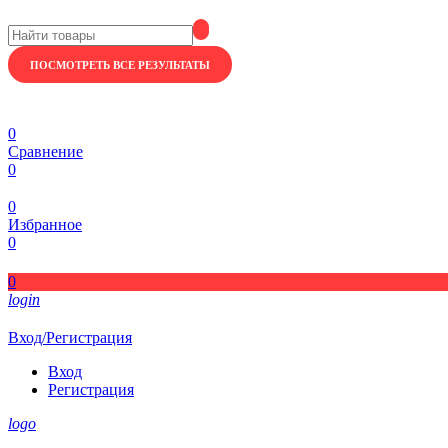
ПОСМОТРЕТЬ ВСЕ РЕЗУЛЬТАТЫ
0
Сравнение
0
0
Избранное
0
0
login
Вход/Регистрация
Вход
Регистрация
logo