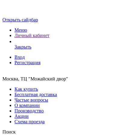
Открыть сайдбар
Меню
Личный кабинет
Закрыть
Вход
Регистрация
Москва, ТЦ "Можайский двор"
Как купить
Бесплатная доставка
Частые вопросы
О компании
Производство
Акции
Схема проезда
Поиск