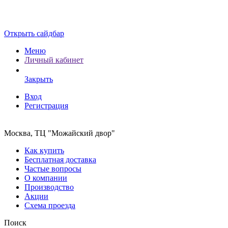
Открыть сайдбар
Меню
Личный кабинет
Закрыть
Вход
Регистрация
Москва, ТЦ "Можайский двор"
Как купить
Бесплатная доставка
Частые вопросы
О компании
Производство
Акции
Схема проезда
Поиск