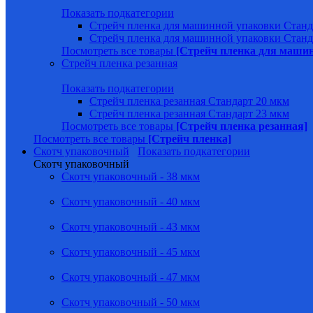
Показать подкатегории
Стрейч пленка для машинной упаковки Станд
Стрейч пленка для машинной упаковки Станд
Посмотреть все товары
[Стрейч пленка для маши
Стрейч пленка резанная
Показать подкатегории
Стрейч пленка резанная Стандарт 20 мкм
Стрейч пленка резанная Стандарт 23 мкм
Посмотреть все товары
[Стрейч пленка резанная]
Посмотреть все товары
[Стрейч пленка]
Скотч упаковочный
Показать подкатегории
Скотч упаковочный
Скотч упаковочный - 38 мкм
Скотч упаковочный - 40 мкм
Скотч упаковочный - 43 мкм
Скотч упаковочный - 45 мкм
Скотч упаковочный - 47 мкм
Скотч упаковочный - 50 мкм