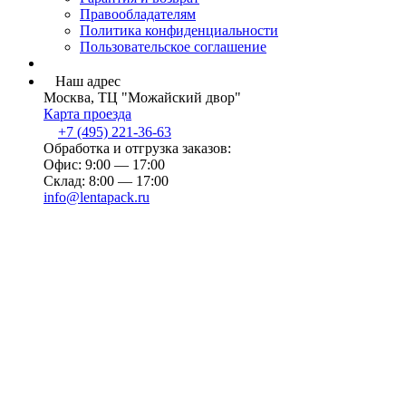
Правообладателям
Политика конфиденциальности
Пользовательское соглашение
Наш адрес
Москва, ТЦ "Можайский двор"
Карта проезда
+7 (495) 221-36-63
Обработка и отгрузка заказов:
Офис: 9:00 — 17:00
Склад: 8:00 — 17:00
info@lentapack.ru