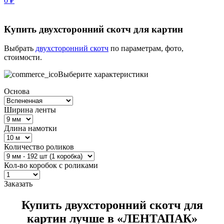
0
₽
Купить двухсторонний скотч для картин
Выбрать
двухсторонний скотч
по параметрам, фото,
стоимости.
Выберите характеристики
Основа
Ширина ленты
Длина намотки
Количество роликов
Кол-во коробок с роликами
Заказать
Купить двухсторонний скотч для
картин лучше в «ЛЕНТАПАК»