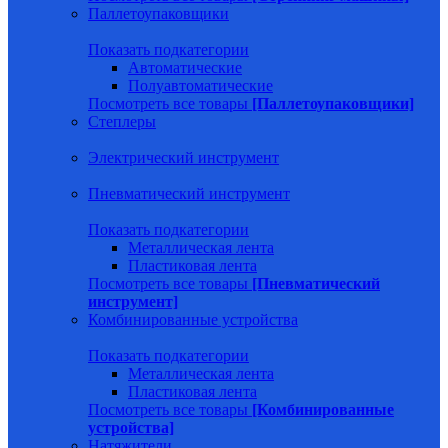
Паллетоупаковщики
Показать подкатегории
Автоматические
Полуавтоматические
Посмотреть все товары
[Паллетоупаковщики]
Степлеры
Электрический инструмент
Пневматический инструмент
Показать подкатегории
Металлическая лента
Пластиковая лента
Посмотреть все товары
[Пневматический
инструмент]
Комбинированные устройства
Показать подкатегории
Металлическая лента
Пластиковая лента
Посмотреть все товары
[Комбинированные
устройства]
Натяжители