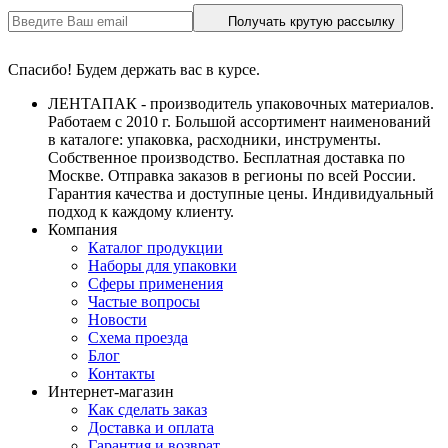
Получать крутую рассылку
Спасибо! Будем держать вас в курсе.
ЛЕНТАПАК - производитель упаковочных материалов.
Работаем с 2010 г. Большой ассортимент наименований
в каталоге: упаковка, расходники, инструменты.
Собственное производство. Бесплатная доставка по
Москве. Отправка заказов в регионы по всей России.
Гарантия качества и доступные цены. Индивидуальный
подход к каждому клиенту.
Компания
Каталог продукции
Наборы для упаковки
Сферы применения
Частые вопросы
Новости
Схема проезда
Блог
Контакты
Интернет-магазин
Как сделать заказ
Доставка и оплата
Гарантия и возврат