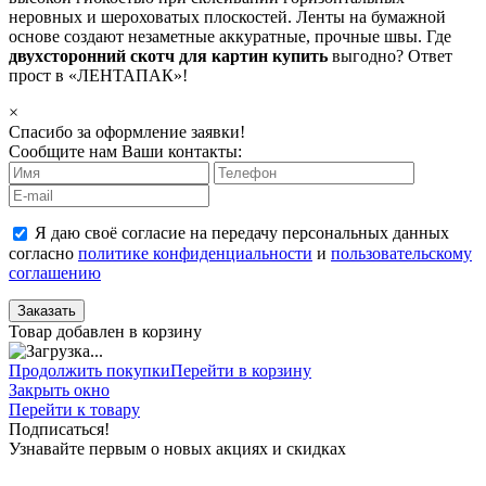
неровных и шероховатых плоскостей. Ленты на бумажной
основе создают незаметные аккуратные, прочные швы. Где
двухсторонний скотч для картин купить
выгодно? Ответ
прост в «ЛЕНТАПАК»!
×
Спасибо за оформление заявки!
Сообщите нам Ваши контакты:
Я даю своё согласие на передачу персональных данных
согласно
политике конфиденциальности
и
пользовательскому
соглашению
Заказать
Товар добавлен в корзину
Продолжить покупки
Перейти в корзину
Закрыть окно
Перейти к товару
Подписаться!
Узнавайте первым о новых акциях и скидках