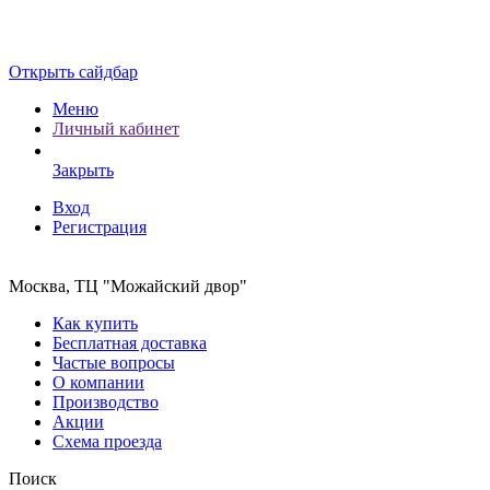
Открыть сайдбар
Меню
Личный кабинет
Закрыть
Вход
Регистрация
Москва, ТЦ "Можайский двор"
Как купить
Бесплатная доставка
Частые вопросы
О компании
Производство
Акции
Схема проезда
Поиск