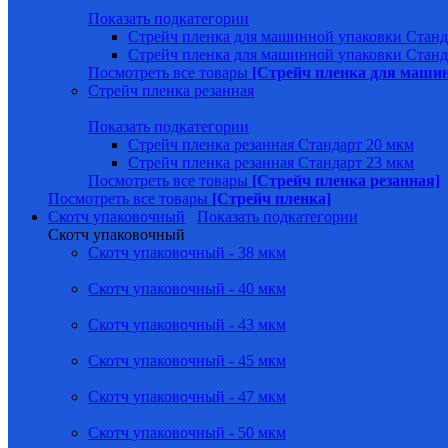
Показать подкатегории
Стрейч пленка для машинной упаковки Станд
Стрейч пленка для машинной упаковки Станд
Посмотреть все товары
[Стрейч пленка для маши
Стрейч пленка резанная
Показать подкатегории
Стрейч пленка резанная Стандарт 20 мкм
Стрейч пленка резанная Стандарт 23 мкм
Посмотреть все товары
[Стрейч пленка резанная]
Посмотреть все товары
[Стрейч пленка]
Скотч упаковочный
Показать подкатегории
Скотч упаковочный
Скотч упаковочный - 38 мкм
Скотч упаковочный - 40 мкм
Скотч упаковочный - 43 мкм
Скотч упаковочный - 45 мкм
Скотч упаковочный - 47 мкм
Скотч упаковочный - 50 мкм