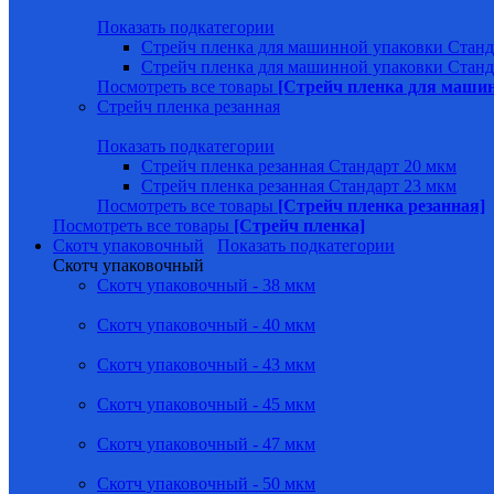
Показать подкатегории
Стрейч пленка для машинной упаковки Станд
Стрейч пленка для машинной упаковки Станд
Посмотреть все товары
[Стрейч пленка для маши
Стрейч пленка резанная
Показать подкатегории
Стрейч пленка резанная Стандарт 20 мкм
Стрейч пленка резанная Стандарт 23 мкм
Посмотреть все товары
[Стрейч пленка резанная]
Посмотреть все товары
[Стрейч пленка]
Скотч упаковочный
Показать подкатегории
Скотч упаковочный
Скотч упаковочный - 38 мкм
Скотч упаковочный - 40 мкм
Скотч упаковочный - 43 мкм
Скотч упаковочный - 45 мкм
Скотч упаковочный - 47 мкм
Скотч упаковочный - 50 мкм