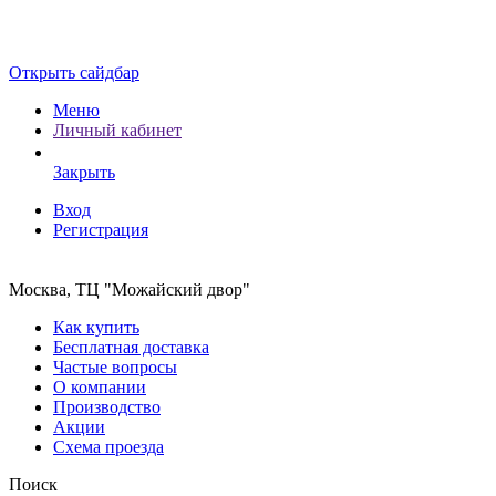
Открыть сайдбар
Меню
Личный кабинет
Закрыть
Вход
Регистрация
Москва, ТЦ "Можайский двор"
Как купить
Бесплатная доставка
Частые вопросы
О компании
Производство
Акции
Схема проезда
Поиск