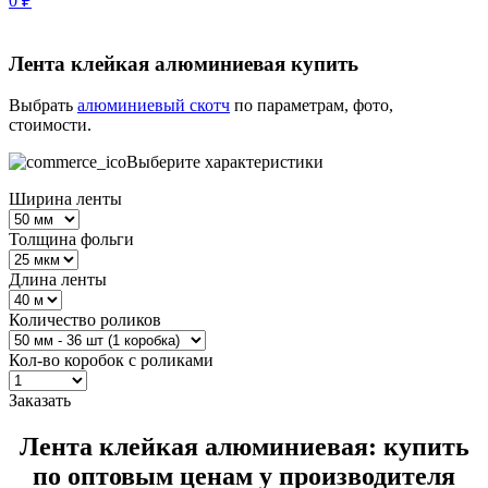
0
₽
Лента клейкая алюминиевая купить
Выбрать
алюминиевый скотч
по параметрам, фото,
стоимости.
Выберите характеристики
Ширина ленты
Толщина фольги
Длина ленты
Количество роликов
Кол-во коробок с роликами
Заказать
Лента клейкая алюминиевая: купить
по оптовым ценам у производителя