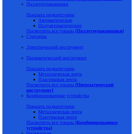
Паллетоупаковщики
Показать подкатегории
Автоматические
Полуавтоматические
Посмотреть все товары
[Паллетоупаковщики]
Степлеры
Электрический инструмент
Пневматический инструмент
Показать подкатегории
Металлическая лента
Пластиковая лента
Посмотреть все товары
[Пневматический
инструмент]
Комбинированные устройства
Показать подкатегории
Металлическая лента
Пластиковая лента
Посмотреть все товары
[Комбинированные
устройства]
Натяжители