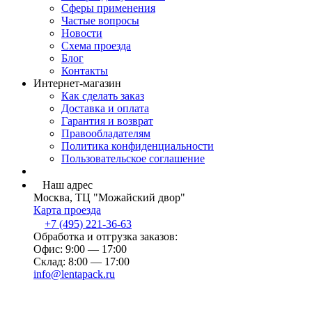
Сферы применения
Частые вопросы
Новости
Схема проезда
Блог
Контакты
Интернет-магазин
Как сделать заказ
Доставка и оплата
Гарантия и возврат
Правообладателям
Политика конфиденциальности
Пользовательское соглашение
Наш адрес
Москва, ТЦ "Можайский двор"
Карта проезда
+7 (495) 221-36-63
Обработка и отгрузка заказов:
Офис: 9:00 — 17:00
Склад: 8:00 — 17:00
info@lentapack.ru