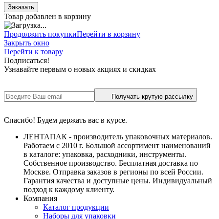
Заказать
Товар добавлен в корзину
Продолжить покупки
Перейти в корзину
Закрыть окно
Перейти к товару
Подписаться!
Узнавайте первым о новых акциях и скидках
Получать крутую рассылку
Спасибо! Будем держать вас в курсе.
ЛЕНТАПАК - производитель упаковочных материалов.
Работаем с 2010 г. Большой ассортимент наименований
в каталоге: упаковка, расходники, инструменты.
Собственное производство. Бесплатная доставка по
Москве. Отправка заказов в регионы по всей России.
Гарантия качества и доступные цены. Индивидуальный
подход к каждому клиенту.
Компания
Каталог продукции
Наборы для упаковки