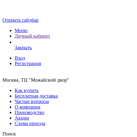
Открыть сайдбар
Меню
Личный кабинет
Закрыть
Вход
Регистрация
Москва, ТЦ "Можайский двор"
Как купить
Бесплатная доставка
Частые вопросы
О компании
Производство
Акции
Схема проезда
Поиск