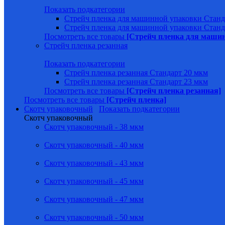
Показать подкатегории
Стрейч пленка для машинной упаковки Станд
Стрейч пленка для машинной упаковки Станд
Посмотреть все товары
[Стрейч пленка для маши
Стрейч пленка резанная
Показать подкатегории
Стрейч пленка резанная Стандарт 20 мкм
Стрейч пленка резанная Стандарт 23 мкм
Посмотреть все товары
[Стрейч пленка резанная]
Посмотреть все товары
[Стрейч пленка]
Скотч упаковочный
Показать подкатегории
Скотч упаковочный
Скотч упаковочный - 38 мкм
Скотч упаковочный - 40 мкм
Скотч упаковочный - 43 мкм
Скотч упаковочный - 45 мкм
Скотч упаковочный - 47 мкм
Скотч упаковочный - 50 мкм