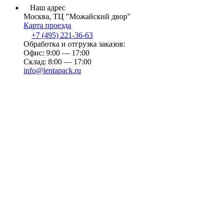
Наш адрес
Москва, ТЦ "Можайский двор"
Карта проезда
+7 (495) 221-36-63
Обработка и отгрузка заказов:
Офис: 9:00 — 17:00
Склад: 8:00 — 17:00
info@lentapack.ru