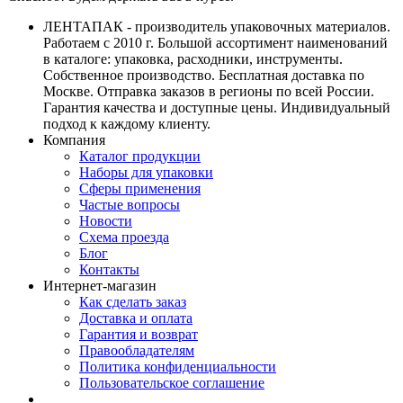
ЛЕНТАПАК - производитель упаковочных материалов.
Работаем с 2010 г. Большой ассортимент наименований
в каталоге: упаковка, расходники, инструменты.
Собственное производство. Бесплатная доставка по
Москве. Отправка заказов в регионы по всей России.
Гарантия качества и доступные цены. Индивидуальный
подход к каждому клиенту.
Компания
Каталог продукции
Наборы для упаковки
Сферы применения
Частые вопросы
Новости
Схема проезда
Блог
Контакты
Интернет-магазин
Как сделать заказ
Доставка и оплата
Гарантия и возврат
Правообладателям
Политика конфиденциальности
Пользовательское соглашение