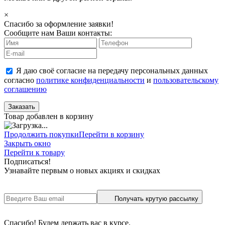
×
Спасибо за оформление заявки!
Сообщите нам Ваши контакты:
Я даю своё согласие на передачу персональных данных
согласно
политике конфиденциальности
и
пользовательскому
соглашению
Заказать
Товар добавлен в корзину
Продолжить покупки
Перейти в корзину
Закрыть окно
Перейти к товару
Подписаться!
Узнавайте первым о новых акциях и скидках
Получать крутую рассылку
Спасибо! Будем держать вас в курсе.