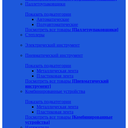
Паллетоупаковщики
Показать подкатегории
Автоматические
Полуавтоматические
Посмотреть все товары
[Паллетоупаковщики]
Степлеры
Электрический инструмент
Пневматический инструмент
Показать подкатегории
Металлическая лента
Пластиковая лента
Посмотреть все товары
[Пневматический
инструмент]
Комбинированные устройства
Показать подкатегории
Металлическая лента
Пластиковая лента
Посмотреть все товары
[Комбинированные
устройства]
Натяжители