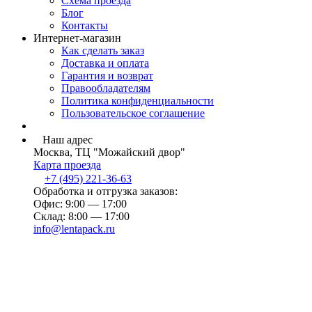
Схема проезда
Блог
Контакты
Интернет-магазин
Как сделать заказ
Доставка и оплата
Гарантия и возврат
Правообладателям
Политика конфиденциальности
Пользовательское соглашение
Наш адрес
Москва, ТЦ "Можайский двор"
Карта проезда
+7 (495) 221-36-63
Обработка и отгрузка заказов:
Офис: 9:00 — 17:00
Склад: 8:00 — 17:00
info@lentapack.ru