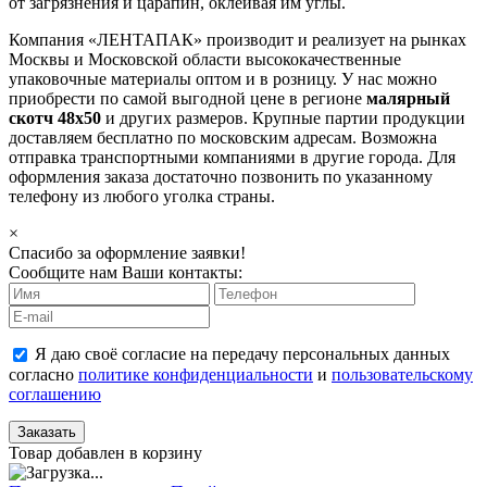
от загрязнения и царапин, оклеивая им углы.
Компания «ЛЕНТАПАК» производит и реализует на рынках
Москвы и Московской области высококачественные
упаковочные материалы оптом и в розницу. У нас можно
приобрести по самой выгодной цене в регионе
малярный
скотч 48х50
и других размеров. Крупные партии продукции
доставляем бесплатно по московским адресам. Возможна
отправка транспортными компаниями в другие города. Для
оформления заказа достаточно позвонить по указанному
телефону из любого уголка страны.
×
Спасибо за оформление заявки!
Сообщите нам Ваши контакты:
Я даю своё согласие на передачу персональных данных
согласно
политике конфиденциальности
и
пользовательскому
соглашению
Заказать
Товар добавлен в корзину