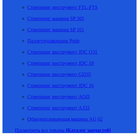
Стреппинг инструмент FTL-FTS
Стреппинг машина SP 505
Стреппинг машина SP 101
Паллетоупаковщик Pride
Стреппинг инструмент JDC Q31
Стреппинг инструмент JDC 19
Стреппинг инструмент GD35
Стреппинг инструмент JDC 16
Стреппинг инструмент AQD
Стреппинг инструмент A333
Обандероливающая машина AG 02
Посмотреть все товары
[Каталог запчастей]