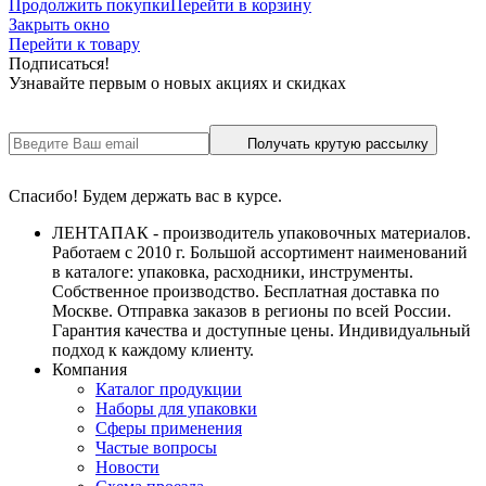
Продолжить покупки
Перейти в корзину
Закрыть окно
Перейти к товару
Подписаться!
Узнавайте первым о новых акциях и скидках
Получать крутую рассылку
Спасибо! Будем держать вас в курсе.
ЛЕНТАПАК - производитель упаковочных материалов.
Работаем с 2010 г. Большой ассортимент наименований
в каталоге: упаковка, расходники, инструменты.
Собственное производство. Бесплатная доставка по
Москве. Отправка заказов в регионы по всей России.
Гарантия качества и доступные цены. Индивидуальный
подход к каждому клиенту.
Компания
Каталог продукции
Наборы для упаковки
Сферы применения
Частые вопросы
Новости