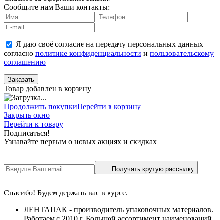
Сообщите нам Ваши контакты:
Я даю своё согласие на передачу персональных данных
согласно
политике конфиденциальности
и
пользовательскому
соглашению
Заказать
Товар добавлен в корзину
Продолжить покупки
Перейти в корзину
Закрыть окно
Перейти к товару
Подписаться!
Узнавайте первым о новых акциях и скидках
Получать крутую рассылку
Спасибо! Будем держать вас в курсе.
ЛЕНТАПАК - производитель упаковочных материалов.
Работаем с 2010 г. Большой ассортимент наименований