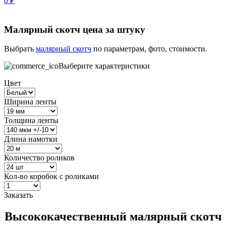
0
₽
Малярный скотч цена за штуку
Выбрать
малярный скотч
по параметрам, фото, стоимости.
Выберите характеристики
Цвет
Ширина ленты
Толщина ленты
Длина намотки
Количество роликов
Кол-во коробок с роликами
Заказать
Высококачественный малярный скотч