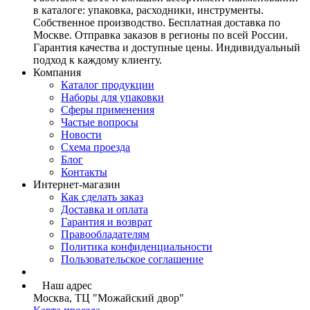
в каталоге: упаковка, расходники, инструменты.
Собственное производство. Бесплатная доставка по
Москве. Отправка заказов в регионы по всей России.
Гарантия качества и доступные цены. Индивидуальный
подход к каждому клиенту.
Компания
Каталог продукции
Наборы для упаковки
Сферы применения
Частые вопросы
Новости
Схема проезда
Блог
Контакты
Интернет-магазин
Как сделать заказ
Доставка и оплата
Гарантия и возврат
Правообладателям
Политика конфиденциальности
Пользовательское соглашение
Наш адрес
Москва, ТЦ "Можайский двор"