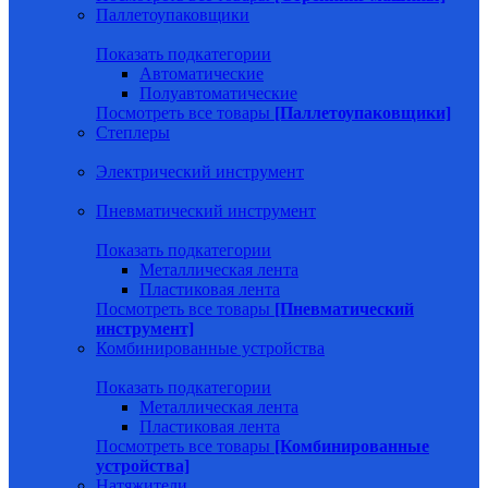
Паллетоупаковщики
Показать подкатегории
Автоматические
Полуавтоматические
Посмотреть все товары
[Паллетоупаковщики]
Степлеры
Электрический инструмент
Пневматический инструмент
Показать подкатегории
Металлическая лента
Пластиковая лента
Посмотреть все товары
[Пневматический
инструмент]
Комбинированные устройства
Показать подкатегории
Металлическая лента
Пластиковая лента
Посмотреть все товары
[Комбинированные
устройства]
Натяжители