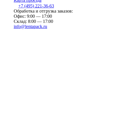
Карта проезда
+7 (495) 221-36-63
Обработка и отгрузка заказов:
Офис: 9:00 — 17:00
Склад: 8:00 — 17:00
info@lentapack.ru