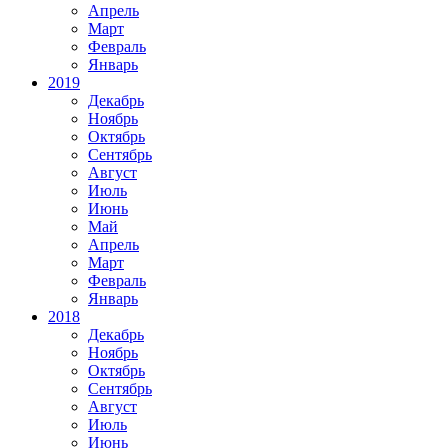
Апрель
Март
Февраль
Январь
2019
Декабрь
Ноябрь
Октябрь
Сентябрь
Август
Июль
Июнь
Май
Апрель
Март
Февраль
Январь
2018
Декабрь
Ноябрь
Октябрь
Сентябрь
Август
Июль
Июнь