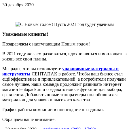
30 декабря 2020
Уважаемые клиенты!
Поздравляем с наступающим Новым годом!
В 2021 году желаем развиваться, вдохновляться и воплощать в
жизнь все свои планы.
Мы рады, что вы используете
упаковочные материалы и
инструменты
ЛЕНТАПАК в работе. Чтобы ваш бизнес стал
ещё эффективнее и привлекательней, а потребители получали
самое лучшее, наша команда продолжит развивать интернет-
магазин lentapack.ru и создавать новые функции для выбора,
сравнения. Добавлять новые типоразмеры полюбившихся
материалов для упаковки высокого качества.
График работы компании в новогодние праздники.
Обращаем ваше внимание: