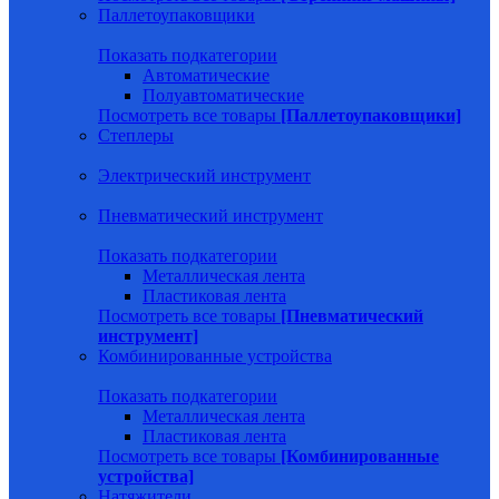
Паллетоупаковщики
Показать подкатегории
Автоматические
Полуавтоматические
Посмотреть все товары
[Паллетоупаковщики]
Степлеры
Электрический инструмент
Пневматический инструмент
Показать подкатегории
Металлическая лента
Пластиковая лента
Посмотреть все товары
[Пневматический
инструмент]
Комбинированные устройства
Показать подкатегории
Металлическая лента
Пластиковая лента
Посмотреть все товары
[Комбинированные
устройства]
Натяжители