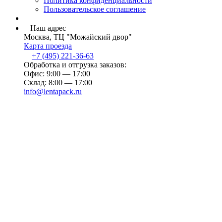
Политика конфиденциальности
Пользовательское соглашение
Наш адрес
Москва, ТЦ "Можайский двор"
Карта проезда
+7 (495) 221-36-63
Обработка и отгрузка заказов:
Офис: 9:00 — 17:00
Склад: 8:00 — 17:00
info@lentapack.ru