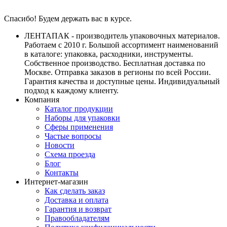
Спасибо! Будем держать вас в курсе.
ЛЕНТАПАК - производитель упаковочных материалов.
Работаем с 2010 г. Большой ассортимент наименований
в каталоге: упаковка, расходники, инструменты.
Собственное производство. Бесплатная доставка по
Москве. Отправка заказов в регионы по всей России.
Гарантия качества и доступные цены. Индивидуальный
подход к каждому клиенту.
Компания
Каталог продукции
Наборы для упаковки
Сферы применения
Частые вопросы
Новости
Схема проезда
Блог
Контакты
Интернет-магазин
Как сделать заказ
Доставка и оплата
Гарантия и возврат
Правообладателям