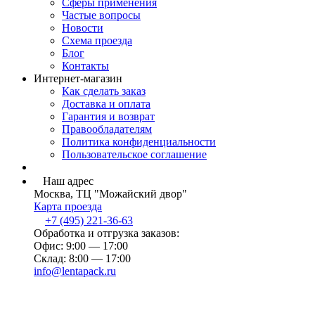
Сферы применения
Частые вопросы
Новости
Схема проезда
Блог
Контакты
Интернет-магазин
Как сделать заказ
Доставка и оплата
Гарантия и возврат
Правообладателям
Политика конфиденциальности
Пользовательское соглашение
Наш адрес
Москва, ТЦ "Можайский двор"
Карта проезда
+7 (495) 221-36-63
Обработка и отгрузка заказов:
Офис: 9:00 — 17:00
Склад: 8:00 — 17:00
info@lentapack.ru