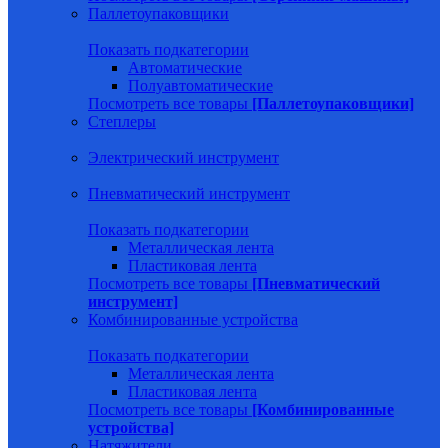
Паллетоупаковщики
Показать подкатегории
Автоматические
Полуавтоматические
Посмотреть все товары
[Паллетоупаковщики]
Степлеры
Электрический инструмент
Пневматический инструмент
Показать подкатегории
Металлическая лента
Пластиковая лента
Посмотреть все товары
[Пневматический
инструмент]
Комбинированные устройства
Показать подкатегории
Металлическая лента
Пластиковая лента
Посмотреть все товары
[Комбинированные
устройства]
Натяжители