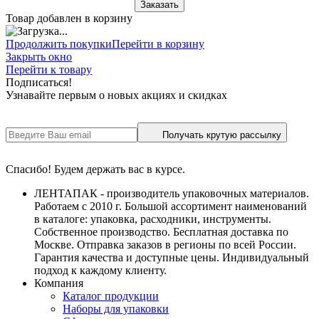
Заказать
Товар добавлен в корзину
Продолжить покупки
Перейти в корзину
Закрыть окно
Перейти к товару
Подписаться!
Узнавайте первым о новых акциях и скидках
Получать крутую рассылку
Спасибо! Будем держать вас в курсе.
ЛЕНТАПАК - производитель упаковочных материалов.
Работаем с 2010 г. Большой ассортимент наименований
в каталоге: упаковка, расходники, инструменты.
Собственное производство. Бесплатная доставка по
Москве. Отправка заказов в регионы по всей России.
Гарантия качества и доступные цены. Индивидуальный
подход к каждому клиенту.
Компания
Каталог продукции
Наборы для упаковки