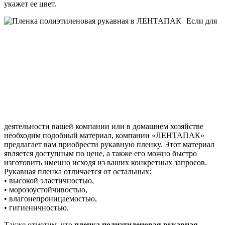
укажет ее цвет.
Если для
деятельности вашей компании или в домашнем хозяйстве
необходим подобный материал, компании «ЛЕНТАПАК»
предлагает вам приобрести рукавную пленку. Этот материал
является доступным по цене, а также его можно быстро
изготовить именно исходя из ваших конкретных запросов.
Рукавная пленка отличается от остальных:
• высокой эластичностью,
• морозоустойчивостью,
• влагонепроницаемостью,
• гигиеничностью.
Также отметим, что
пленка полиэтиленовая рукавная