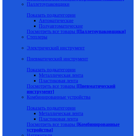
Паллетоупаковщики
Показать подкатегории
Автоматические
Полуавтоматические
Посмотреть все товары
[Паллетоупаковщики]
Степлеры
Электрический инструмент
Пневматический инструмент
Показать подкатегории
Металлическая лента
Пластиковая лента
Посмотреть все товары
[Пневматический
инструмент]
Комбинированные устройства
Показать подкатегории
Металлическая лента
Пластиковая лента
Посмотреть все товары
[Комбинированные
устройства]
Натяжители