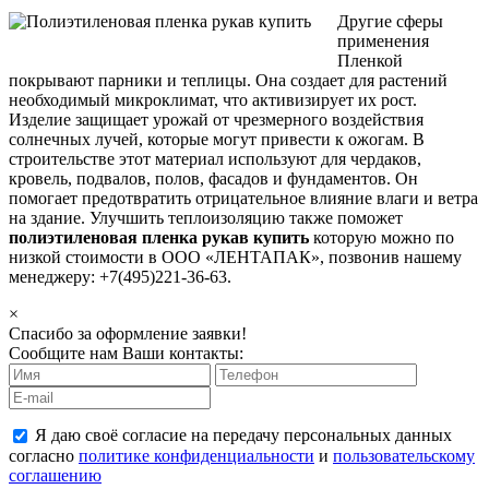
Другие сферы
применения
Пленкой
покрывают парники и теплицы. Она создает для растений
необходимый микроклимат, что активизирует их рост.
Изделие защищает урожай от чрезмерного воздействия
солнечных лучей, которые могут привести к ожогам. В
строительстве этот материал используют для чердаков,
кровель, подвалов, полов, фасадов и фундаментов. Он
помогает предотвратить отрицательное влияние влаги и ветра
на здание. Улучшить теплоизоляцию также поможет
полиэтиленовая пленка рукав купить
которую можно по
низкой стоимости в ООО «ЛЕНТАПАК», позвонив нашему
менеджеру: +7(495)221-36-63.
×
Спасибо за оформление заявки!
Сообщите нам Ваши контакты:
Я даю своё согласие на передачу персональных данных
согласно
политике конфиденциальности
и
пользовательскому
соглашению