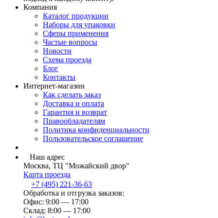
Компания
Каталог продукции
Наборы для упаковки
Сферы применения
Частые вопросы
Новости
Схема проезда
Блог
Контакты
Интернет-магазин
Как сделать заказ
Доставка и оплата
Гарантия и возврат
Правообладателям
Политика конфиденциальности
Пользовательское соглашение
Наш адрес
Москва, ТЦ "Можайский двор"
Карта проезда
+7 (495) 221-36-63
Обработка и отгрузка заказов:
Офис: 9:00 — 17:00
Склад: 8:00 — 17:00