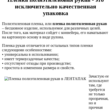
исключительно качественная
упаковка
Полиэтиленовая пленка, или
пленка полиэтиленовая рукав
– бесшовное изделие, используемое для различных целей.
После того, как материал сойдет с конвейера, его наматывают
на картонную основу в виде рулона.
Пленка рукав отличается от остальных типов пленки
следующими особенностями:
• универсальна в использовании;
• имеет термоусадочные качества;
• отсутствуют отходы при производстве;
• простота в изменении размера и свойств.
Зачастую ее
используют
там, где
требуется
не только
прозрачная,
но и
прочная