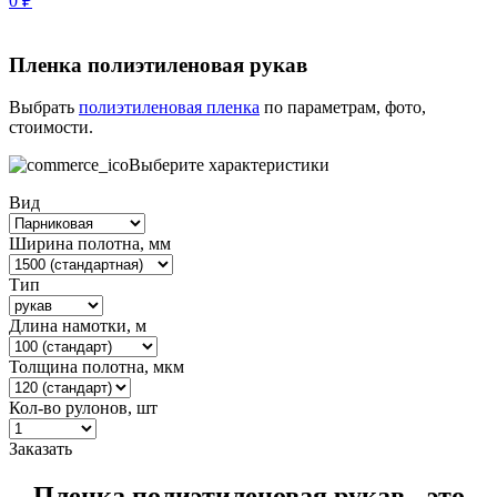
0
₽
Пленка полиэтиленовая рукав
Выбрать
полиэтиленовая пленка
по параметрам, фото,
стоимости.
Выберите характеристики
Вид
Ширина полотна, мм
Тип
Длина намотки, м
Толщина полотна, мкм
Кол-во рулонов, шт
Заказать
Пленка полиэтиленовая рукав - это