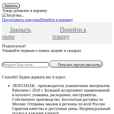
Заказать
Товар добавлен в корзину
Продолжить покупки
Перейти в корзину
Закрыть
Перейти к
окно
товару
Подписаться!
Узнавайте первым о новых акциях и скидках
Получать крутую рассылку
Спасибо! Будем держать вас в курсе.
ЛЕНТАПАК - производитель упаковочных материалов.
Работаем с 2010 г. Большой ассортимент наименований
в каталоге: упаковка, расходники, инструменты.
Собственное производство. Бесплатная доставка по
Москве. Отправка заказов в регионы по всей России.
Гарантия качества и доступные цены. Индивидуальный
подход к каждому клиенту.