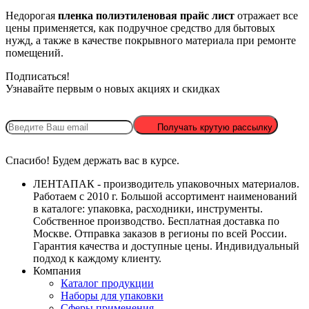
Недорогая
пленка полиэтиленовая прайс лист
отражает все
цены применяется, как подручное средство для бытовых
нужд, а также в качестве покрывного материала при ремонте
помещений.
Подписаться!
Узнавайте первым о новых акциях и скидках
Получать крутую рассылку
Спасибо! Будем держать вас в курсе.
ЛЕНТАПАК - производитель упаковочных материалов.
Работаем с 2010 г. Большой ассортимент наименований
в каталоге: упаковка, расходники, инструменты.
Собственное производство. Бесплатная доставка по
Москве. Отправка заказов в регионы по всей России.
Гарантия качества и доступные цены. Индивидуальный
подход к каждому клиенту.
Компания
Каталог продукции
Наборы для упаковки
Сферы применения