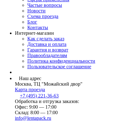
Частые вопросы
Новости
Схема проезда
Блог
Контакты
Интернет-магазин
Как сделать заказ
Доставка и оплата
Гарантия и возврат
Правообладателям
Политика конфиденциальности
Пользовательское соглашение
Наш адрес
Москва, ТЦ "Можайский двор"
Карта проезда
+7 (495) 221-36-63
Обработка и отгрузка заказов:
Офис: 9:00 — 17:00
Склад: 8:00 — 17:00
info@lentapack.ru