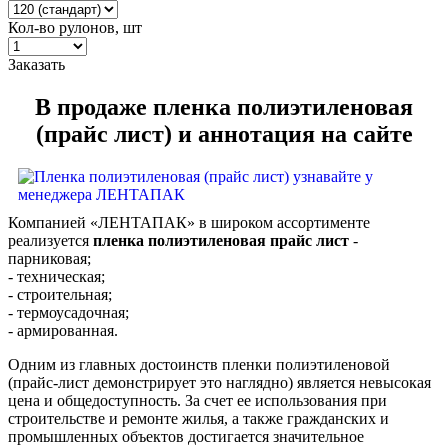
Кол-во рулонов, шт
Заказать
В продаже пленка полиэтиленовая
(прайс лист) и аннотация на сайте
Компанией «ЛЕНТАПАК» в широком ассортименте
реализуется
пленка полиэтиленовая прайс лист
-
парниковая;
- техническая;
- строительная;
- термоусадочная;
- армированная.
Одним из главных достоинств пленки полиэтиленовой
(прайс-лист демонстрирует это наглядно) является невысокая
цена и общедоступность. За счет ее использования при
строительстве и ремонте жилья, а также гражданских и
промышленных объектов достигается значительное