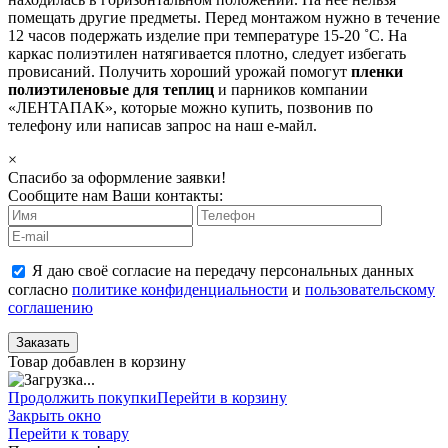
помещать другие предметы. Перед монтажом нужно в течение
12 часов подержать изделие при температуре 15-20 ˚С. На
каркас полиэтилен натягивается плотно, следует избегать
провисаний. Получить хороший урожай помогут
пленки
полиэтиленовые для теплиц
и парников компании
«ЛЕНТАПАК», которые можно купить, позвонив по
телефону или написав запрос на наш е-майл.
×
Спасибо за оформление заявки!
Сообщите нам Ваши контакты:
Я даю своё согласие на передачу персональных данных
согласно
политике конфиденциальности
и
пользовательскому
соглашению
Заказать
Товар добавлен в корзину
Продолжить покупки
Перейти в корзину
Закрыть окно
Перейти к товару