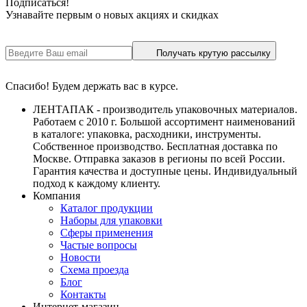
Подписаться!
Узнавайте первым о новых акциях и скидках
Получать крутую рассылку
Спасибо! Будем держать вас в курсе.
ЛЕНТАПАК - производитель упаковочных материалов.
Работаем с 2010 г. Большой ассортимент наименований
в каталоге: упаковка, расходники, инструменты.
Собственное производство. Бесплатная доставка по
Москве. Отправка заказов в регионы по всей России.
Гарантия качества и доступные цены. Индивидуальный
подход к каждому клиенту.
Компания
Каталог продукции
Наборы для упаковки
Сферы применения
Частые вопросы
Новости
Схема проезда
Блог
Контакты
Интернет-магазин