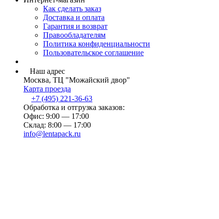
Как сделать заказ
Доставка и оплата
Гарантия и возврат
Правообладателям
Политика конфиденциальности
Пользовательское соглашение
Наш адрес
Москва, ТЦ "Можайский двор"
Карта проезда
+7 (495) 221-36-63
Обработка и отгрузка заказов:
Офис: 9:00 — 17:00
Склад: 8:00 — 17:00
info@lentapack.ru