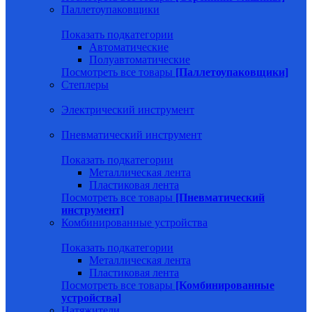
Паллетоупаковщики
Показать подкатегории
Автоматические
Полуавтоматические
Посмотреть все товары
[Паллетоупаковщики]
Степлеры
Электрический инструмент
Пневматический инструмент
Показать подкатегории
Металлическая лента
Пластиковая лента
Посмотреть все товары
[Пневматический
инструмент]
Комбинированные устройства
Показать подкатегории
Металлическая лента
Пластиковая лента
Посмотреть все товары
[Комбинированные
устройства]
Натяжители