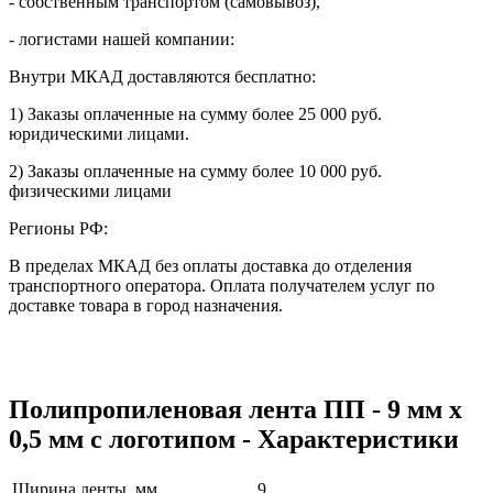
- собственным транспортом (самовывоз),
- логистами нашей компании:
Внутри МКАД доставляются бесплатно:
1) Заказы оплаченные на сумму более 25 000 руб.
юридическими лицами.
2) Заказы оплаченные на сумму более 10 000 руб.
физическими лицами
Регионы РФ:
В пределах МКАД без оплаты доставка до отделения
транспортного оператора. Оплата получателем услуг по
доставке товара в город назначения.
Полипропиленовая лента ПП - 9 мм х
0,5 мм с логотипом - Характеристики
Ширина ленты, мм
9