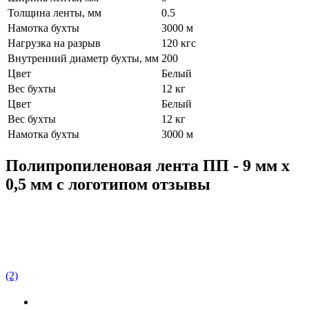
Толщина ленты, мм
0.5
Намотка бухты
3000 м
Нагрузка на разрыв
120 кгс
Внутренний диаметр бухты, мм
200
Цвет
Белый
Вес бухты
12 кг
Цвет
Белый
Вес бухты
12 кг
Намотка бухты
3000 м
Полипропиленовая лента ПП - 9 мм х
0,5 мм с логотипом отзывы
(2)