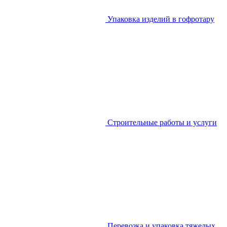
Упаковка изделий в гофротару
Строительные работы и услуги
Перевозка и упаковка тяжелых