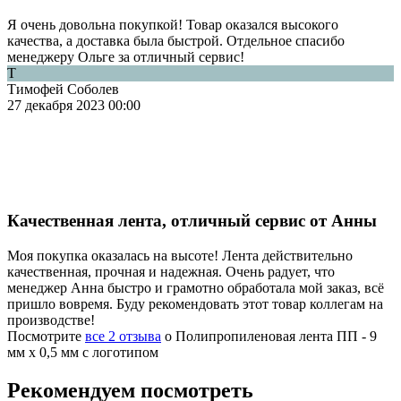
Я очень довольна покупкой! Товар оказался высокого
качества, а доставка была быстрой. Отдельное спасибо
менеджеру Ольге за отличный сервис!
Т
Тимофей Соболев
27 декабря 2023 00:00
Качественная лента, отличный сервис от Анны
Моя покупка оказалась на высоте! Лента действительно
качественная, прочная и надежная. Очень радует, что
менеджер Анна быстро и грамотно обработала мой заказ, всё
пришло вовремя. Буду рекомендовать этот товар коллегам на
производстве!
Посмотрите
все 2 отзыва
о Полипропиленовая лента ПП - 9
мм х 0,5 мм с логотипом
Рекомендуем посмотреть