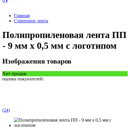
0
₽
Главная
Стреппинг лента
Полипропиленовая лента ПП
- 9 мм х 0,5 мм с логотипом
Изображения товаров
Хит продаж
оценка покупателей:
(24)