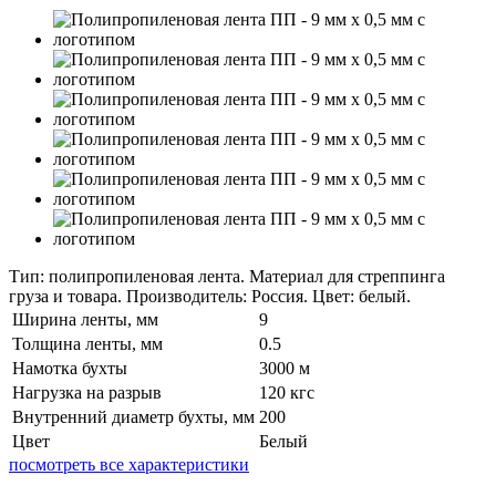
Тип: полипропиленовая лента. Материал для стреппинга
груза и товара. Производитель: Россия. Цвет: белый.
Ширина ленты, мм
9
Толщина ленты, мм
0.5
Намотка бухты
3000 м
Нагрузка на разрыв
120 кгс
Внутренний диаметр бухты, мм
200
Цвет
Белый
посмотреть все характеристики