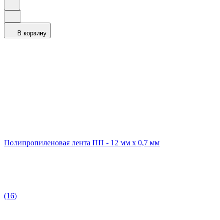
В корзину
Полипропиленовая лента ПП - 12 мм x 0,7 мм
(16)