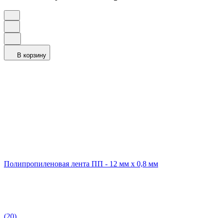
В корзину
Полипропиленовая лента ПП - 12 мм x 0,8 мм
(20)