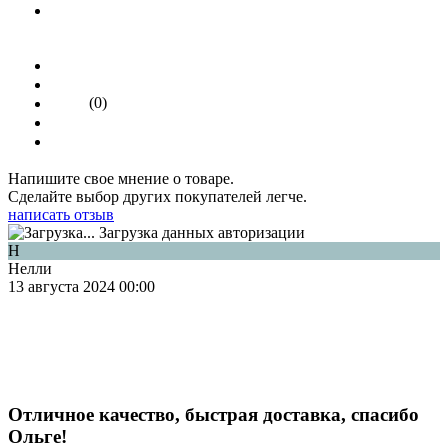
(0)
Напишите свое мнение о товаре.
Сделайте выбор других покупателей легче.
написать отзыв
Загрузка данных авторизации
Н
Нелли
13 августа 2024 00:00
Отличное качество, быстрая доставка, спасибо
Ольге!