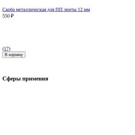
Скоба металлическая для ПП ленты 12 мм
550
₽
(17)
В корзину
Сферы примения