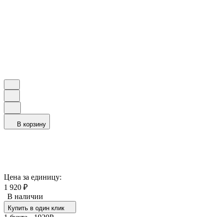
В корзину
Цена за единицу:
1 920
₽
В наличии
Купить в один клик