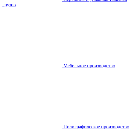
грузов
Мебельное производство
Полиграфическое производство