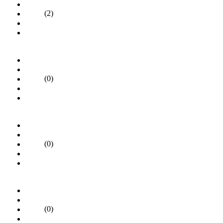
(2)
(0)
(0)
(0)