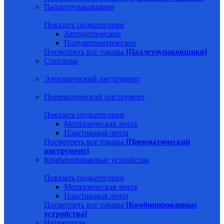
Паллетоупаковщики
Показать подкатегории
Автоматические
Полуавтоматические
Посмотреть все товары
[Паллетоупаковщики]
Степлеры
Электрический инструмент
Пневматический инструмент
Показать подкатегории
Металлическая лента
Пластиковая лента
Посмотреть все товары
[Пневматический
инструмент]
Комбинированные устройства
Показать подкатегории
Металлическая лента
Пластиковая лента
Посмотреть все товары
[Комбинированные
устройства]
Натяжители