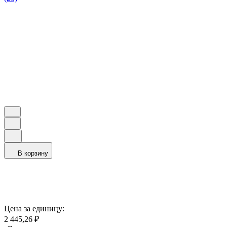
В корзину
Цена за единицу:
2 445,26
₽