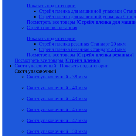
Показать подкатегории
Стрейч пленка для машинной упаковки Станд
Стрейч пленка для машинной упаковки Станд
Посмотреть все товары
[Стрейч пленка для маши
Стрейч пленка резанная
Показать подкатегории
Стрейч пленка резанная Стандарт 20 мкм
Стрейч пленка резанная Стандарт 23 мкм
Посмотреть все товары
[Стрейч пленка резанная]
Посмотреть все товары
[Стрейч пленка]
Скотч упаковочный
Показать подкатегории
Скотч упаковочный
Скотч упаковочный - 38 мкм
Скотч упаковочный - 40 мкм
Скотч упаковочный - 43 мкм
Скотч упаковочный - 45 мкм
Скотч упаковочный - 47 мкм
Скотч упаковочный - 50 мкм