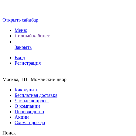
Открыть сайдбар
Меню
Личный кабинет
Закрыть
Вход
Регистрация
Москва, ТЦ "Можайский двор"
Как купить
Бесплатная доставка
Частые вопросы
О компании
Производство
Акции
Схема проезда
Поиск