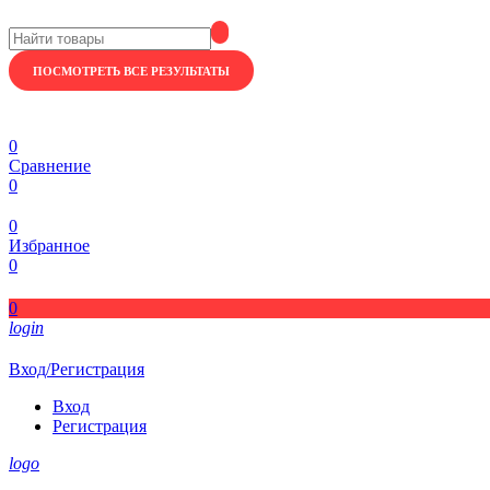
ПОСМОТРЕТЬ ВСЕ РЕЗУЛЬТАТЫ
0
Сравнение
0
0
Избранное
0
0
login
Вход/Регистрация
Вход
Регистрация
logo