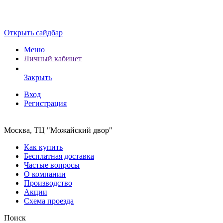
Открыть сайдбар
Меню
Личный кабинет
Закрыть
Вход
Регистрация
Москва, ТЦ "Можайский двор"
Как купить
Бесплатная доставка
Частые вопросы
О компании
Производство
Акции
Схема проезда
Поиск