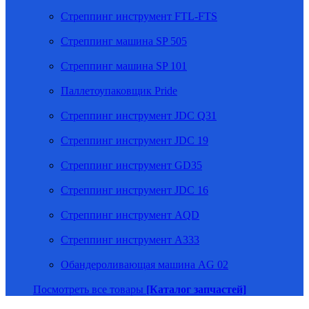
Стреппинг инструмент FTL-FTS
Стреппинг машина SP 505
Стреппинг машина SP 101
Паллетоупаковщик Pride
Стреппинг инструмент JDC Q31
Стреппинг инструмент JDC 19
Стреппинг инструмент GD35
Стреппинг инструмент JDC 16
Стреппинг инструмент AQD
Стреппинг инструмент A333
Обандероливающая машина AG 02
Посмотреть все товары
[Каталог запчастей]