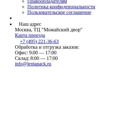
Правообладателям
Политика конфиденциальности
Пользовательское соглашение
Наш адрес
Москва, ТЦ "Можайский двор"
Карта проезда
+7 (495) 221-36-63
Обработка и отгрузка заказов:
Офис: 9:00 — 17:00
Склад: 8:00 — 17:00
info@lentapack.ru