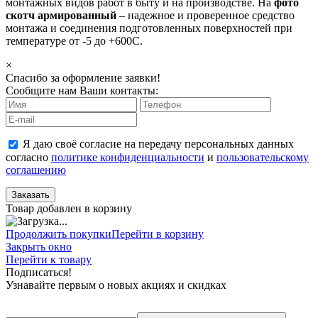
монтажных видов работ в быту и на производстве. На
фото
скотч армированный
– надежное и проверенное средство
монтажа и соединения подготовленных поверхностей при
температуре от -5 до +600С.
×
Спасибо за оформление заявки!
Сообщите нам Ваши контакты:
Я даю своё согласие на передачу персональных данных
согласно
политике конфиденциальности
и
пользовательскому
соглашению
Заказать
Товар добавлен в корзину
Продолжить покупки
Перейти в корзину
Закрыть окно
Перейти к товару
Подписаться!
Узнавайте первым о новых акциях и скидках