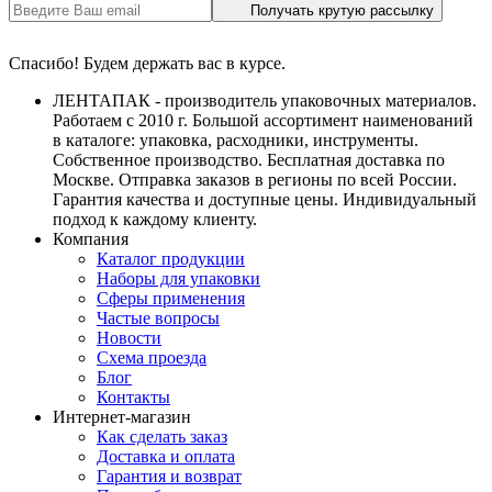
Получать крутую рассылку
Спасибо! Будем держать вас в курсе.
ЛЕНТАПАК - производитель упаковочных материалов.
Работаем с 2010 г. Большой ассортимент наименований
в каталоге: упаковка, расходники, инструменты.
Собственное производство. Бесплатная доставка по
Москве. Отправка заказов в регионы по всей России.
Гарантия качества и доступные цены. Индивидуальный
подход к каждому клиенту.
Компания
Каталог продукции
Наборы для упаковки
Сферы применения
Частые вопросы
Новости
Схема проезда
Блог
Контакты
Интернет-магазин
Как сделать заказ
Доставка и оплата
Гарантия и возврат