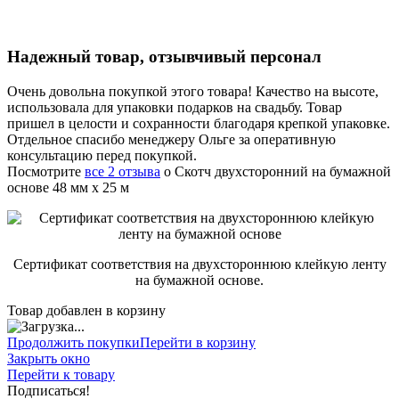
Надежный товар, отзывчивый персонал
Очень довольна покупкой этого товара! Качество на высоте,
использовала для упаковки подарков на свадьбу. Товар
пришел в целости и сохранности благодаря крепкой упаковке.
Отдельное спасибо менеджеру Ольге за оперативную
консультацию перед покупкой.
Посмотрите
все 2 отзыва
о Скотч двухсторонний на бумажной
основе 48 мм x 25 м
Сертификат соответствия на двухстороннюю клейкую ленту
на бумажной основе.
Товар добавлен в корзину
Продолжить покупки
Перейти в корзину
Закрыть окно
Перейти к товару
Подписаться!