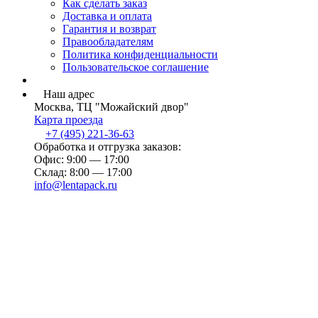
Как сделать заказ
Доставка и оплата
Гарантия и возврат
Правообладателям
Политика конфиденциальности
Пользовательское соглашение
Наш адрес
Москва, ТЦ "Можайский двор"
Карта проезда
+7 (495) 221-36-63
Обработка и отгрузка заказов:
Офис: 9:00 — 17:00
Склад: 8:00 — 17:00
info@lentapack.ru