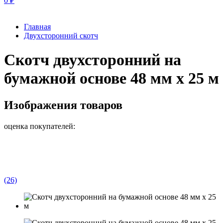
0
₽
Главная
Двухсторонний скотч
Скотч двухсторонний на
бумажной основе 48 мм x 25 м
Изображения товаров
оценка покупателей:
(26)