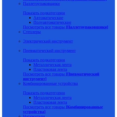
Паллетоупаковщики
Показать подкатегории
Автоматические
Полуавтоматические
Посмотреть все товары
[Паллетоупаковщики]
Степлеры
Электрический инструмент
Пневматический инструмент
Показать подкатегории
Металлическая лента
Пластиковая лента
Посмотреть все товары
[Пневматический
инструмент]
Комбинированные устройства
Показать подкатегории
Металлическая лента
Пластиковая лента
Посмотреть все товары
[Комбинированные
устройства]
Натяжители