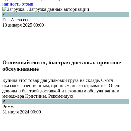
написать отзыв
Загрузка данных авторизации
Е
Ева Алексеева
10 января 2025 00:00
Отличный скотч, быстрая доставка, приятное
обслуживание
Купила этот товар для упаковки груза на складе. Скотч
оказался качественным, прочным, легко отрывается. Очень
довольна быстрой доставкой и вежливым обслуживанием
менеджера Кристины. Рекомендую!
Р
Римма
31 июля 2024 00:00