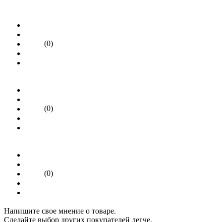
(0)
(0)
(0)
Напишите свое мнение о товаре.
Сделайте выбор других покупателей легче.