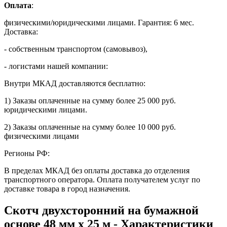
Оплата
:
физическими/юридическими лицами. Гарантия: 6 мес.
Доставка:
- собственным транспортом (самовывоз),
- логистами нашей компании:
Внутри МКАД доставляются бесплатно:
1) Заказы оплаченные на сумму более 25 000 руб.
юридическими лицами.
2) Заказы оплаченные на сумму более 10 000 руб.
физическими лицами
Регионы РФ:
В пределах МКАД без оплаты доставка до отделения
транспортного оператора. Оплата получателем услуг по
доставке товара в город назначения.
Скотч двухсторонний на бумажной
основе 48 мм x 25 м - Характеристики