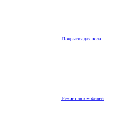
Покрытия для пола
Ремонт автомобилей