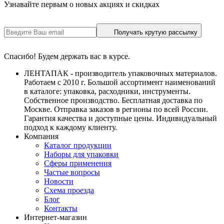
Узнавайте первым о новых акциях и скидках
Получать крутую рассылку
Спасибо! Будем держать вас в курсе.
ЛЕНТАПАК - производитель упаковочных материалов.
Работаем с 2010 г. Большой ассортимент наименований
в каталоге: упаковка, расходники, инструменты.
Собственное производство. Бесплатная доставка по
Москве. Отправка заказов в регионы по всей России.
Гарантия качества и доступные цены. Индивидуальный
подход к каждому клиенту.
Компания
Каталог продукции
Наборы для упаковки
Сферы применения
Частые вопросы
Новости
Схема проезда
Блог
Контакты
Интернет-магазин