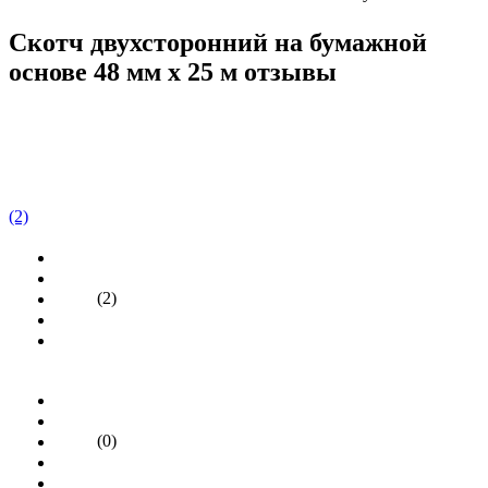
Скотч двухсторонний на бумажной
основе 48 мм x 25 м отзывы
(2)
(2)
(0)