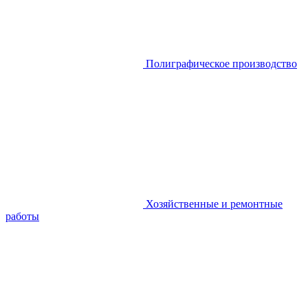
Полиграфическое производство
Хозяйственные и ремонтные
работы