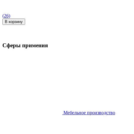
(26)
В корзину
Сферы примения
Мебельное производство