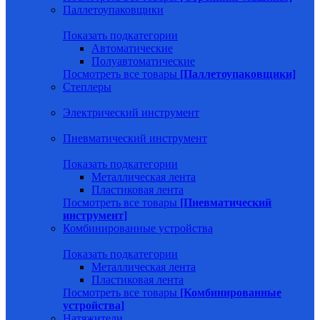
Паллетоупаковщики
Показать подкатегории
Автоматические
Полуавтоматические
Посмотреть все товары
[Паллетоупаковщики]
Степлеры
Электрический инструмент
Пневматический инструмент
Показать подкатегории
Металлическая лента
Пластиковая лента
Посмотреть все товары
[Пневматический
инструмент]
Комбинированные устройства
Показать подкатегории
Металлическая лента
Пластиковая лента
Посмотреть все товары
[Комбинированные
устройства]
Натяжители