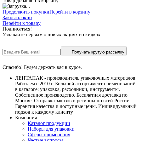
Товар добавлен в корзину
Продолжить покупки
Перейти в корзину
Закрыть окно
Перейти к товару
Подписаться!
Узнавайте первым о новых акциях и скидках
Получать крутую рассылку
Спасибо! Будем держать вас в курсе.
ЛЕНТАПАК - производитель упаковочных материалов.
Работаем с 2010 г. Большой ассортимент наименований
в каталоге: упаковка, расходники, инструменты.
Собственное производство. Бесплатная доставка по
Москве. Отправка заказов в регионы по всей России.
Гарантия качества и доступные цены. Индивидуальный
подход к каждому клиенту.
Компания
Каталог продукции
Наборы для упаковки
Сферы применения
Частые вопросы