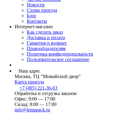
Новости
Схема проезда
Блог
Контакты
Интернет-магазин
Как сделать заказ
Доставка и оплата
Гарантия и возврат
Правообладателям
Политика конфиденциальности
Пользовательское соглашение
Наш адрес
Москва, ТЦ "Можайский двор"
Карта проезда
+7 (495) 221-36-63
Обработка и отгрузка заказов:
Офис: 9:00 — 17:00
Склад: 8:00 — 17:00
info@lentapack.ru