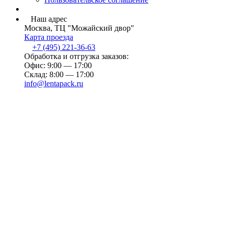
Наш адрес
Москва, ТЦ "Можайский двор"
Карта проезда
+7 (495) 221-36-63
Обработка и отгрузка заказов:
Офис: 9:00 — 17:00
Склад: 8:00 — 17:00
info@lentapack.ru