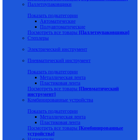
Паллетоупаковщики
Показать подкатегории
Автоматические
Полуавтоматические
Посмотреть все товары
[Паллетоупаковщики]
Степлеры
Электрический инструмент
Пневматический инструмент
Показать подкатегории
Металлическая лента
Пластиковая лента
Посмотреть все товары
[Пневматический
инструмент]
Комбинированные устройства
Показать подкатегории
Металлическая лента
Пластиковая лента
Посмотреть все товары
[Комбинированные
устройства]
Натяжители