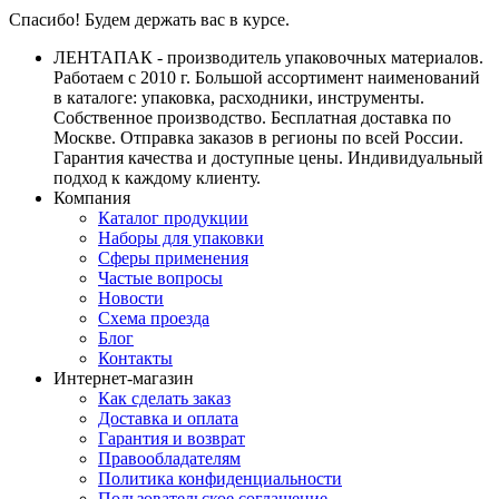
Спасибо! Будем держать вас в курсе.
ЛЕНТАПАК - производитель упаковочных материалов.
Работаем с 2010 г. Большой ассортимент наименований
в каталоге: упаковка, расходники, инструменты.
Собственное производство. Бесплатная доставка по
Москве. Отправка заказов в регионы по всей России.
Гарантия качества и доступные цены. Индивидуальный
подход к каждому клиенту.
Компания
Каталог продукции
Наборы для упаковки
Сферы применения
Частые вопросы
Новости
Схема проезда
Блог
Контакты
Интернет-магазин
Как сделать заказ
Доставка и оплата
Гарантия и возврат
Правообладателям
Политика конфиденциальности
Пользовательское соглашение