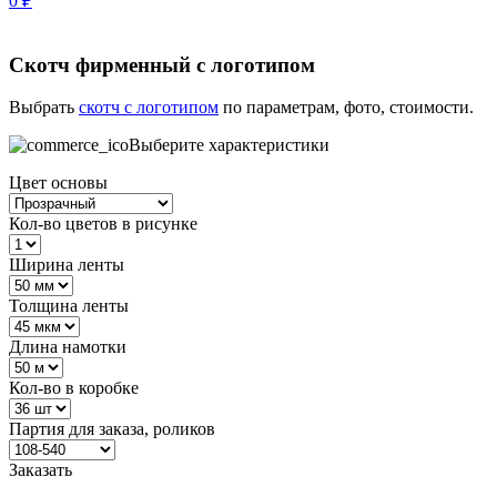
0
₽
Скотч фирменный с логотипом
Выбрать
скотч с логотипом
по параметрам, фото, стоимости.
Выберите характеристики
Цвет основы
Кол-во цветов в рисунке
Ширина ленты
Толщина ленты
Длина намотки
Кол-во в коробке
Партия для заказа, роликов
Заказать