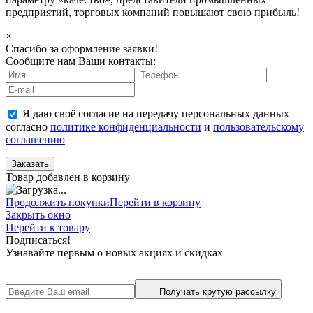
предприятий, торговых компаний повышают свою прибыль!
×
Спасибо за оформление заявки!
Сообщите нам Ваши контакты:
Я даю своё согласие на передачу персональных данных
согласно
политике конфиденциальности
и
пользовательскому
соглашению
Заказать
Товар добавлен в корзину
Продолжить покупки
Перейти в корзину
Закрыть окно
Перейти к товару
Подписаться!
Узнавайте первым о новых акциях и скидках
Получать крутую рассылку