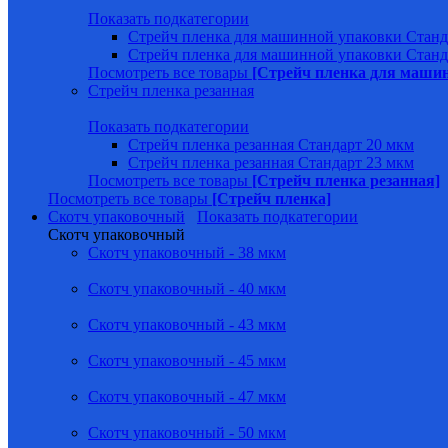
Показать подкатегории
Стрейч пленка для машинной упаковки Станд
Стрейч пленка для машинной упаковки Станд
Посмотреть все товары
[Стрейч пленка для маши
Стрейч пленка резанная
Показать подкатегории
Стрейч пленка резанная Стандарт 20 мкм
Стрейч пленка резанная Стандарт 23 мкм
Посмотреть все товары
[Стрейч пленка резанная]
Посмотреть все товары
[Стрейч пленка]
Скотч упаковочный
Показать подкатегории
Скотч упаковочный
Скотч упаковочный - 38 мкм
Скотч упаковочный - 40 мкм
Скотч упаковочный - 43 мкм
Скотч упаковочный - 45 мкм
Скотч упаковочный - 47 мкм
Скотч упаковочный - 50 мкм