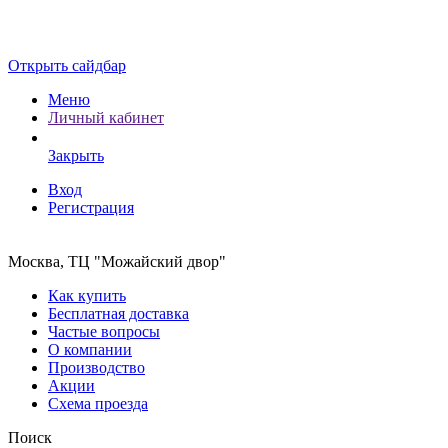
Открыть сайдбар
Меню
Личный кабинет
Закрыть
Вход
Регистрация
Москва, ТЦ "Можайский двор"
Как купить
Бесплатная доставка
Частые вопросы
О компании
Производство
Акции
Схема проезда
Поиск